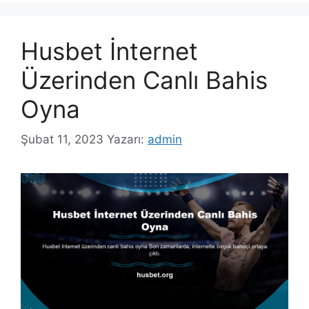
Husbet İnternet
Üzerinden Canlı Bahis
Oyna
Şubat 11, 2023
Yazarı:
admin