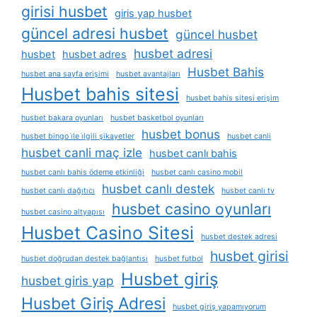
girisi husbet
giris yap husbet
güncel adresi husbet
güncel husbet
husbet adresi
husbet
husbet adres
Husbet Bahis
husbet ana sayfa erişimi
husbet avantajları
Husbet bahis sitesi
husbet bahis sitesi erişim
husbet bakara oyunları
husbet basketbol oyunları
husbet bonus
husbet bingo i̇le i̇lgili şikayetler
husbet canli
husbet canli maç izle
husbet canlı bahis
husbet canlı bahis ödeme etkinliği
husbet canlı casino mobil
husbet canlı destek
husbet canlı dağıtıcı
husbet canlı tv
husbet casino oyunları
husbet casino altyapısı
Husbet Casino Sitesi
husbet destek adresi
husbet girisi
husbet doğrudan destek bağlantısı
husbet futbol
Husbet giriş
husbet giris yap
Husbet Giriş Adresi
husbet giriş yapamıyorum