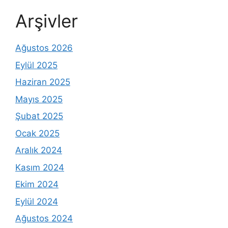
Arşivler
Ağustos 2026
Eylül 2025
Haziran 2025
Mayıs 2025
Şubat 2025
Ocak 2025
Aralık 2024
Kasım 2024
Ekim 2024
Eylül 2024
Ağustos 2024