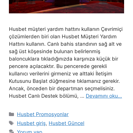
Husbet müşteri yardım hattını kullanın Çevrimiçi
çözümlerden biri olan Husbet Müşteri Yardım
Hattını kullanın. Canlı bahis standının sağ alt ve
sağ üst köşesinde bulunan belirlenmiş
baloncuklara tıkladığınızda karşınıza küçük bir
pencere açılacaktır. Bu pencerede gerekli
kullanıcı verilerini girmeniz ve alttaki İletişim
Kutusunu Başlat düğmesine tıklamanız gerekir.
Ancak, önceden bir departman seçmelisiniz.
Husbet Canlı Destek bölümü, …
Devamını oku…
Kategoriler
Husbet Promosyonlar
Etiketler
Husbet giriş
,
Husbet Güncel
Yorum yap