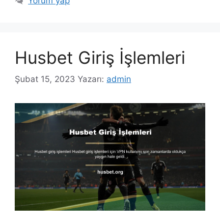
Yorum yap
Husbet Giriş İşlemleri
Şubat 15, 2023
Yazarı:
admin