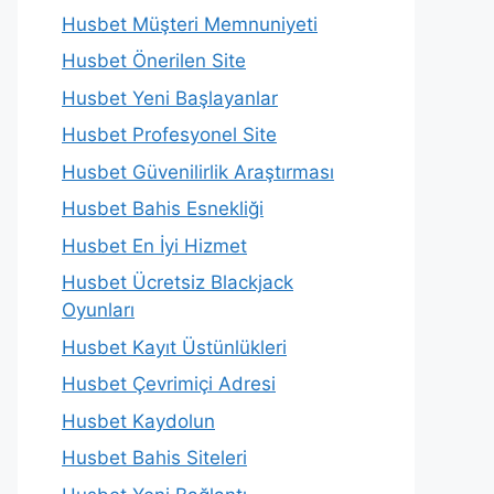
Husbet Müşteri Memnuniyeti
Husbet Önerilen Site
Husbet Yeni Başlayanlar
Husbet Profesyonel Site
Husbet Güvenilirlik Araştırması
Husbet Bahis Esnekliği
Husbet En İyi Hizmet
Husbet Ücretsiz Blackjack
Oyunları
Husbet Kayıt Üstünlükleri
Husbet Çevrimiçi Adresi
Husbet Kaydolun
Husbet Bahis Siteleri