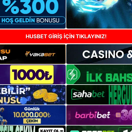
HUSBET GİRİŞ İÇİN TIKLAYINIZ!