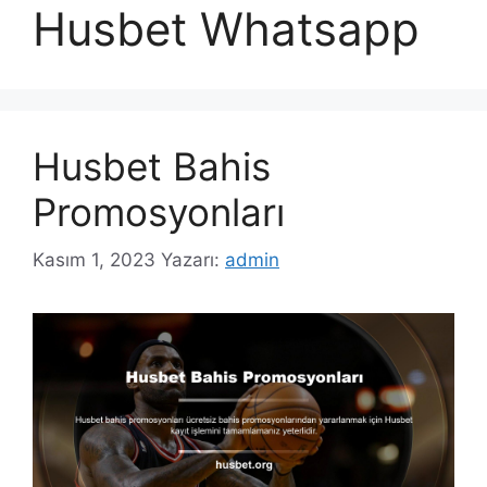
Husbet Whatsapp
Husbet Bahis
Promosyonları
Kasım 1, 2023
Yazarı:
admin