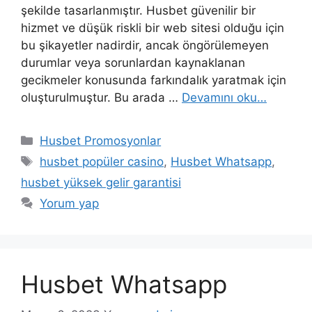
şekilde tasarlanmıştır. Husbet güvenilir bir
hizmet ve düşük riskli bir web sitesi olduğu için
bu şikayetler nadirdir, ancak öngörülemeyen
durumlar veya sorunlardan kaynaklanan
gecikmeler konusunda farkındalık yaratmak için
oluşturulmuştur. Bu arada …
Devamını oku…
Kategoriler
Husbet Promosyonlar
Etiketler
husbet popüler casino
,
Husbet Whatsapp
,
husbet yüksek gelir garantisi
Yorum yap
Husbet Whatsapp