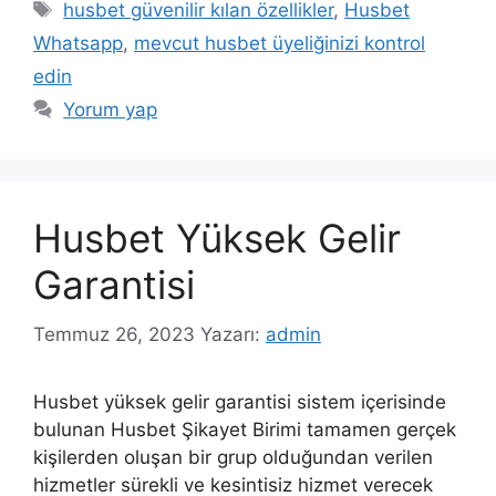
Etiketler
husbet güvenilir kılan özellikler
,
Husbet
Whatsapp
,
mevcut husbet üyeliğinizi kontrol
edin
Yorum yap
Husbet Yüksek Gelir
Garantisi
Temmuz 26, 2023
Yazarı:
admin
Husbet yüksek gelir garantisi sistem içerisinde
bulunan Husbet Şikayet Birimi tamamen gerçek
kişilerden oluşan bir grup olduğundan verilen
hizmetler sürekli ve kesintisiz hizmet verecek