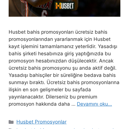
Husbet bahis promosyonları ücretsiz bahis
promosyonlarından yararlanmak için Husbet
kayıt işlemini tamamlamanız yeterlidir. Yasadışı
bahis şirketi hesabınıza giriş yaptığınızda bu
promosyon hesabınızdan düşülecektir. Ancak
ücretsiz bahis promosyonu şu anda aktif değil.
Yasadışı bahisçiler bir süreliğine bedava bahis
sunmayı bıraktı. Ücretsiz bahis promosyonlarına
ilişkin en son gelişmeler bu sayfada
yayınlanacaktır. Dilerseniz bu premium
promosyon hakkında daha …
Devamını oku…
Kategoriler
Husbet Promosyonlar