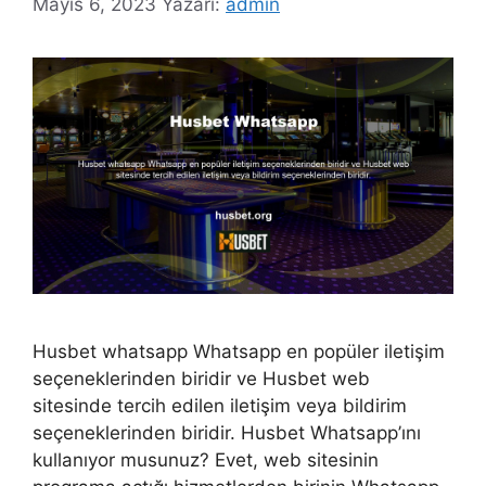
Mayıs 6, 2023
Yazarı:
admin
Husbet whatsapp Whatsapp en popüler iletişim
seçeneklerinden biridir ve Husbet web
sitesinde tercih edilen iletişim veya bildirim
seçeneklerinden biridir. Husbet Whatsapp’ını
kullanıyor musunuz? Evet, web sitesinin