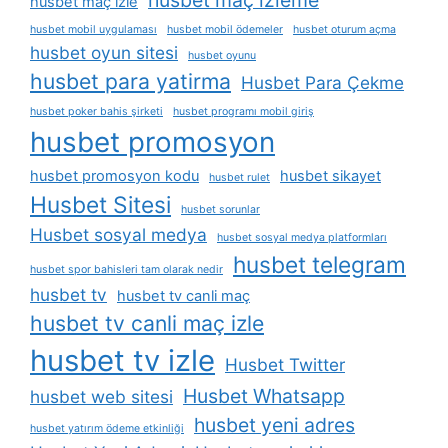
husbet maç izleme
husbet maç izle
husbet mobil uygulaması
husbet mobil ödemeler
husbet oturum açma
husbet oyun sitesi
husbet oyunu
husbet para yatirma
Husbet Para Çekme
husbet poker bahis şirketi
husbet programı mobil giriş
husbet promosyon
husbet promosyon kodu
husbet sikayet
husbet rulet
Husbet Sitesi
husbet sorunlar
Husbet sosyal medya
husbet sosyal medya platformları
husbet telegram
husbet spor bahisleri tam olarak nedir
husbet tv
husbet tv canli maç
husbet tv canli maç izle
husbet tv izle
Husbet Twitter
Husbet Whatsapp
husbet web sitesi
husbet yeni adres
husbet yatırım ödeme etkinliği