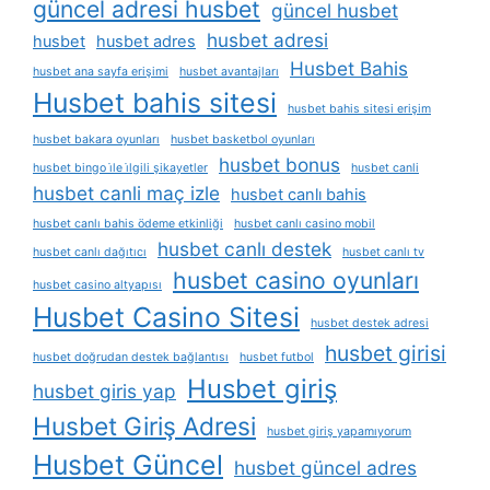
güncel adresi husbet
güncel husbet
husbet adresi
husbet
husbet adres
Husbet Bahis
husbet ana sayfa erişimi
husbet avantajları
Husbet bahis sitesi
husbet bahis sitesi erişim
husbet bakara oyunları
husbet basketbol oyunları
husbet bonus
husbet bingo i̇le i̇lgili şikayetler
husbet canli
husbet canli maç izle
husbet canlı bahis
husbet canlı bahis ödeme etkinliği
husbet canlı casino mobil
husbet canlı destek
husbet canlı dağıtıcı
husbet canlı tv
husbet casino oyunları
husbet casino altyapısı
Husbet Casino Sitesi
husbet destek adresi
husbet girisi
husbet doğrudan destek bağlantısı
husbet futbol
Husbet giriş
husbet giris yap
Husbet Giriş Adresi
husbet giriş yapamıyorum
Husbet Güncel
husbet güncel adres