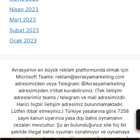
Nisan 2023
Mart 2023
Şubat 2023
Ocak 2023
Avrasya'nın en büyük reklam platformunda olmak için
Microsoft Teams:
reklam@avrasyamarketing.com
adresimizden veya Telegram: @Avrasyamarketing
adresimizden irtibat kurabilirsiniz. (Tek iletişim
adreslerimiz teams / telegram ve mail adresimizdir.
Harici hiçbir iletişim adresimiz bulunmamaktadır.
Lütfen itibar etmeyiniz.) Türkiye yasalarına göre 7258
sayılı kanun uyarınca yasa dışı bahis oynamanın
cezaları mevcuttur. Şu an bulunduğunuz site hiç bir
şekilde illegal bahis oyunları oynatmıyor ve oynamaya
aracı olmuyordur.
barbibet
|
kareasbet
|
interwetten
|