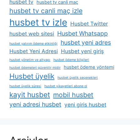
husbet tv
husbet tv canli maç
husbet tv canli maç izle
husbet tv izle
Husbet Twitter
Husbet Whatsapp
husbet web sitesi
husbet yeni adres
husbet yatırım ödeme etkinliği
Husbet Yeni Adresi
Husbet yeni giriş
husbet yönetim ve altyapı
husbet ödeme bilgileri
husbet ödeme yöntemi
husbet ödemeleri güvenilir midir
Husbet üyelik
husbet üyelik seçenekleri
husbet üyelik süresi
husbet şikayetleri abone ol
kayit husbet
mobil husbet
yeni adresi husbet
yeni giris husbet