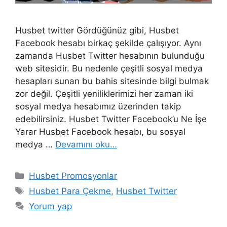
Husbet twitter Gördüğünüz gibi, Husbet
Facebook hesabı birkaç şekilde çalışıyor. Aynı
zamanda Husbet Twitter hesabının bulunduğu
web sitesidir. Bu nedenle çeşitli sosyal medya
hesapları sunan bu bahis sitesinde bilgi bulmak
zor değil. Çeşitli yeniliklerimizi her zaman iki
sosyal medya hesabımız üzerinden takip
edebilirsiniz. Husbet Twitter Facebook’u Ne İşe
Yarar Husbet Facebook hesabı, bu sosyal
medya …
Devamını oku…
Kategoriler
Husbet Promosyonlar
Etiketler
Husbet Para Çekme
,
Husbet Twitter
Yorum yap