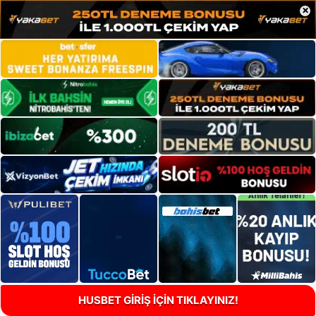
×
HUSBET GİRİŞ İÇİN TIKLAYINIZ!