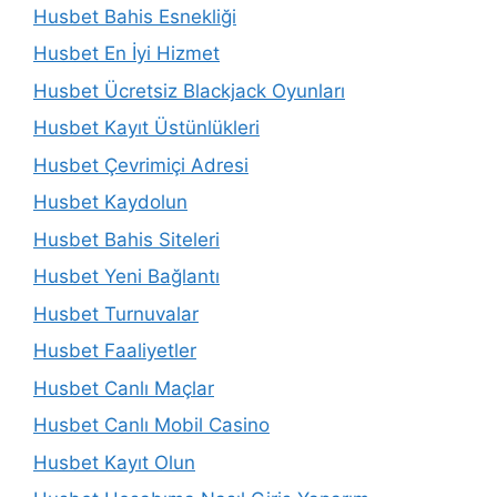
Husbet Bahis Esnekliği
Husbet En İyi Hizmet
Husbet Ücretsiz Blackjack Oyunları
Husbet Kayıt Üstünlükleri
Husbet Çevrimiçi Adresi
Husbet Kaydolun
Husbet Bahis Siteleri
Husbet Yeni Bağlantı
Husbet Turnuvalar
Husbet Faaliyetler
Husbet Canlı Maçlar
Husbet Canlı Mobil Casino
Husbet Kayıt Olun