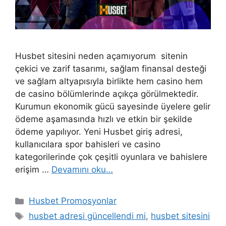
Husbet sitesini neden açamıyorum sitenin
çekici ve zarif tasarımı, sağlam finansal desteği
ve sağlam altyapısıyla birlikte hem casino hem
de casino bölümlerinde açıkça görülmektedir.
Kurumun ekonomik gücü sayesinde üyelere gelir
ödeme aşamasında hızlı ve etkin bir şekilde
ödeme yapılıyor. Yeni Husbet giriş adresi,
kullanıcılara spor bahisleri ve casino
kategorilerinde çok çeşitli oyunlara ve bahislere
erişim …
Devamını oku…
Kategoriler
Husbet Promosyonlar
Etiketler
husbet adresi güncellendi mi
,
husbet sitesini