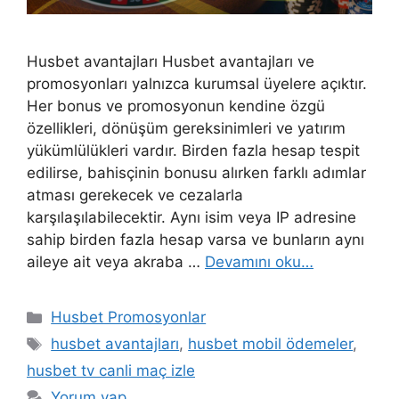
Husbet avantajları Husbet avantajları ve
promosyonları yalnızca kurumsal üyelere açıktır.
Her bonus ve promosyonun kendine özgü
özellikleri, dönüşüm gereksinimleri ve yatırım
yükümlülükleri vardır. Birden fazla hesap tespit
edilirse, bahisçinin bonusu alırken farklı adımlar
atması gerekecek ve cezalarla
karşılaşılabilecektir. Aynı isim veya IP adresine
sahip birden fazla hesap varsa ve bunların aynı
aileye ait veya akraba …
Devamını oku…
Kategoriler
Husbet Promosyonlar
Etiketler
husbet avantajları
,
husbet mobil ödemeler
,
husbet tv canli maç izle
Yorum yap