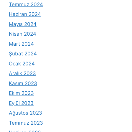
Temmuz 2024
Haziran 2024
Mayıs 2024
Nisan 2024
Mart 2024
Şubat 2024
Ocak 2024
Aralık 2023
Kasım 2023
Ekim 2023
Eylül 2023
Ağustos 2023
Temmuz 2023