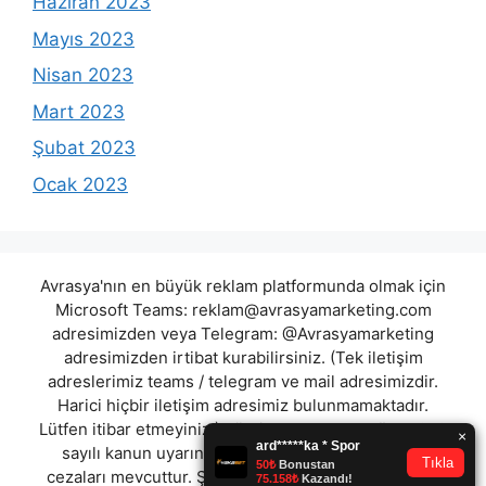
Haziran 2023
Mayıs 2023
Nisan 2023
Mart 2023
Şubat 2023
Ocak 2023
Avrasya'nın en büyük reklam platformunda olmak için
Microsoft Teams:
reklam@avrasyamarketing.com
adresimizden veya Telegram: @Avrasyamarketing
adresimizden irtibat kurabilirsiniz. (Tek iletişim
adreslerimiz teams / telegram ve mail adresimizdir.
Harici hiçbir iletişim adresimiz bulunmamaktadır.
Lütfen itibar etmeyiniz.) Türkiye yasalarına göre 7258
sayılı kanun uyarınca yasa dışı bahis oynamanın
cezaları mevcuttur. Şu an bulunduğunuz site hiç bir