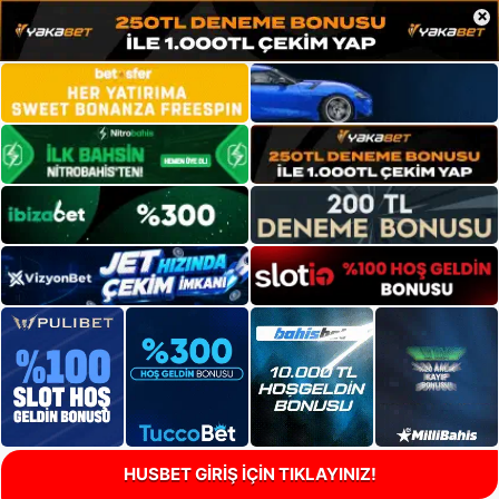
×
HUSBET GİRİŞ İÇİN TIKLAYINIZ!