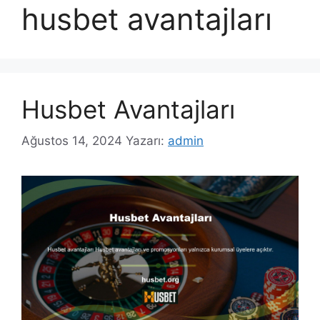
husbet avantajları
Husbet Avantajları
Ağustos 14, 2024
Yazarı:
admin