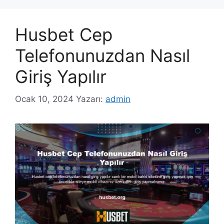
Husbet Cep
Telefonunuzdan Nasıl
Giriş Yapılır
Ocak 10, 2024
Yazarı:
admin