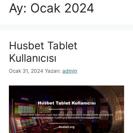
Ay:
Ocak 2024
Husbet Tablet
Kullanıcısı
Ocak 31, 2024
Yazarı:
admin