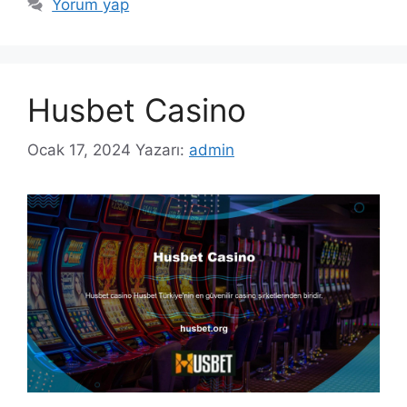
Yorum yap
Husbet Casino
Ocak 17, 2024
Yazarı:
admin