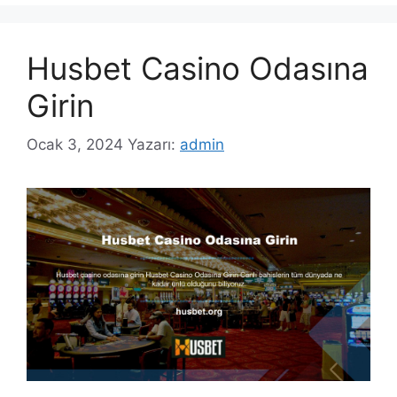
Husbet Casino Odasına
Girin
Ocak 3, 2024
Yazarı:
admin