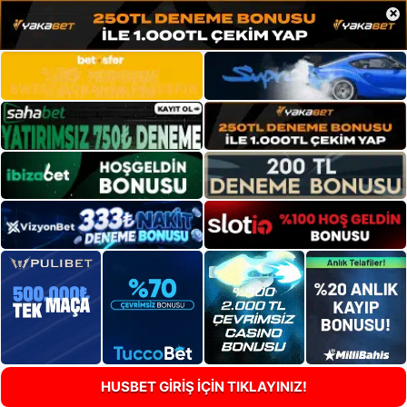
×
HUSBET GİRİŞ İÇİN TIKLAYINIZ!