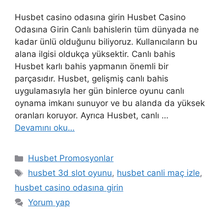
Husbet casino odasına girin Husbet Casino
Odasına Girin Canlı bahislerin tüm dünyada ne
kadar ünlü olduğunu biliyoruz. Kullanıcıların bu
alana ilgisi oldukça yüksektir. Canlı bahis
Husbet karlı bahis yapmanın önemli bir
parçasıdır. Husbet, gelişmiş canlı bahis
uygulamasıyla her gün binlerce oyunu canlı
oynama imkanı sunuyor ve bu alanda da yüksek
oranları koruyor. Ayrıca Husbet, canlı …
Devamını oku…
Kategoriler
Husbet Promosyonlar
Etiketler
husbet 3d slot oyunu
,
husbet canli maç izle
,
husbet casino odasına girin
Yorum yap