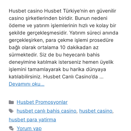
Husbet casino Husbet Türkiye’nin en güvenilir
casino şirketlerinden biridir. Bunun nedeni
ödeme ve yatırım işlemlerinin hızlı ve kolay bir
şekilde gerçekleşmesidir. Yatırım süreci anında
gerçekleşirken, para çekme işlemi prosedüre
bağlı olarak ortalama 10 dakikadan az
sürmektedir. Siz de bu heyecanlı bahis
deneyimine katılmak isterseniz hemen üyelik
işlemini tamamlayarak bu harika dünyaya
katılabilirsiniz. Husbet Canlı Casino’da …
Devamını oku…
Kategoriler
Husbet Promosyonlar
Etiketler
husbet canlı bahis casino
,
husbet casino
,
husbet para yatirma
Yorum yap