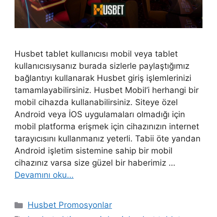
Husbet tablet kullanıcısı mobil veya tablet
kullanıcısıysanız burada sizlerle paylaştığımız
bağlantıyı kullanarak Husbet giriş işlemlerinizi
tamamlayabilirsiniz. Husbet Mobil’i herhangi bir
mobil cihazda kullanabilirsiniz. Siteye özel
Android veya İOS uygulamaları olmadığı için
mobil platforma erişmek için cihazınızın internet
tarayıcısını kullanmanız yeterli. Tabii öte yandan
Android işletim sistemine sahip bir mobil
cihazınız varsa size güzel bir haberimiz …
Devamını oku…
Kategoriler
Husbet Promosyonlar