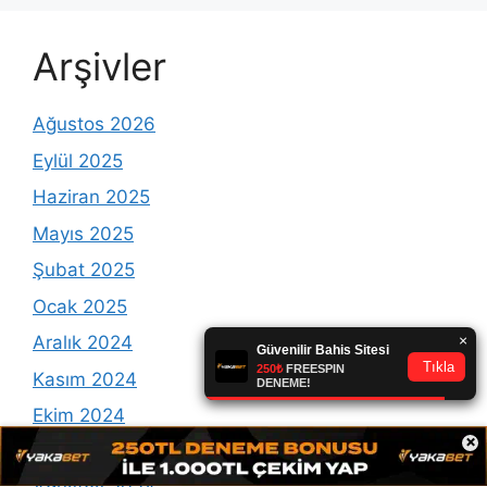
Arşivler
Ağustos 2026
Eylül 2025
Haziran 2025
Mayıs 2025
Şubat 2025
Ocak 2025
Aralık 2024
Kasım 2024
Ekim 2024
×
Eylül 2024