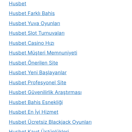
Husbet
Husbet Farklı Bahis
Husbet Yuva Oyunları
Husbet Slot Turnuvaları
Husbet Casino Hızı
Husbet Müşteri Memnuniyeti
Husbet Önerilen Site
Husbet Yeni Başlayanlar
Husbet Profesyonel Site
Husbet Güvenilirlik Araştırması
Husbet Bahis Esnekliği
Husbet En İyi Hizmet
Husbet Ücretsiz Blackjack Oyunları
Husbet Kayıt Üstünlükleri