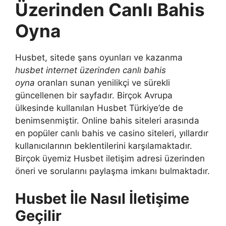
Üzerinden Canlı Bahis
Oyna
Husbet, sitede şans oyunları ve kazanma
husbet internet üzerinden canlı bahis
oyna
oranları sunan yenilikçi ve sürekli
güncellenen bir sayfadır. Birçok Avrupa
ülkesinde kullanılan Husbet Türkiye’de de
benimsenmiştir. Online bahis siteleri arasında
en popüler canlı bahis ve casino siteleri, yıllardır
kullanıcılarının beklentilerini karşılamaktadır.
Birçok üyemiz Husbet iletişim adresi üzerinden
öneri ve sorularını paylaşma imkanı bulmaktadır.
Husbet İle Nasıl İletişime
Geçilir