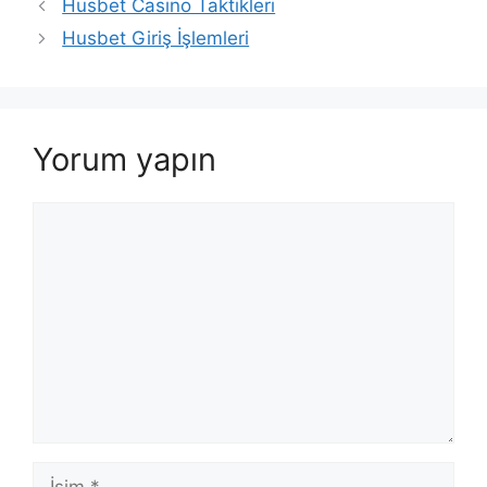
Husbet Casino Taktikleri
Husbet Giriş İşlemleri
Yorum yapın
Yorum
İsim