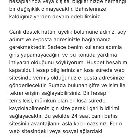
hesaplarında veya kişisel bilgilerinizde herhangi
bir değişiklik olmayacaktır. Bahislerinize
kaldığınız yerden devam edebilirsiniz.
Canlı destek hattını üyelik bölümüne adınız, soy
adınız ve e-posta adresinizle bağlamanız
gerekmektedir. Sadece benim kullanıcı adımla
giriş yapamayacağını ve bu konuda yardıma
ihtiyacın olduğunu söylüyorum. Husbet hesabım
kapatıldı. Hesap bilgileriniz en kısa sürede web
sitesinde vermiş olduğunuz e-posta adresinize
gönderilecektir. Burada bulunan şifre ve isim ile
tekrar erişim sağlayabilirsiniz. Bir hesap
temsilcisi, mümkün olan en kısa sürede
kaydolabilmeniz için size gerekli geri bildirimi
sağlayacaktır. Bu şekilde 24 saat canlı bahis
sitesinin avantajlarını asla kaçırmazsınız. Form
web sitesindeki veya sosyal ağlardaki