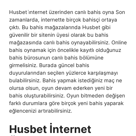
Husbet i̇nternet üzerinden canlı bahis oyna Son
zamanlarda, internette birçok bahisçi ortaya
çıktı. Bu bahis mağazalarında Husbet gibi
güvenilir bir sitenin üyesi olarak bu bahis
mağazasında canlı bahis oynayabilirsiniz. Online
bahis oynamak için öncelikle kayıtlı olduğunuz
bahis bürosunun canlı bahis bölümüne
girmelisiniz. Burada güncel bahis
duyurularından seçilen yüzlerce karşılaşmayı
bulabilirsiniz. Bahis yapmak istediğiniz maç ne
olursa olsun, oyun devam ederken yeni bir
bahis oluşturabilirsiniz. Oyun bitmeden değişen
farklı durumlara göre birçok yeni bahis yaparak
eğlencenizi artırabilirsiniz.
Husbet İnternet