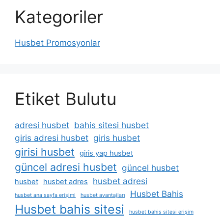
Kategoriler
Husbet Promosyonlar
Etiket Bulutu
adresi husbet
bahis sitesi husbet
giris adresi husbet
giris husbet
girisi husbet
giris yap husbet
güncel adresi husbet
güncel husbet
husbet adresi
husbet
husbet adres
Husbet Bahis
husbet ana sayfa erişimi
husbet avantajları
Husbet bahis sitesi
husbet bahis sitesi erişim