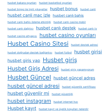
husbet bakara oyunları
husbet basketbol oyunları
husbet bonus
husbet bingo i̇le i̇lgili şikayetler
husbet canli
husbet canli maç izle
husbet canlı bahis
husbet canlı bahis ödeme etkinliği
husbet canlı casino mobil
husbet canlı destek
husbet canlı dağıtıcı
husbet canlı tv
husbet casino oyunları
husbet casino altyapısı
Husbet Casino Sitesi
husbet destek adresi
husbet girisi
husbet doğrudan destek bağlantısı
husbet futbol
Husbet giriş
husbet giris yap
Husbet Giriş Adresi
husbet giriş yapamıyorum
Husbet Güncel
husbet güncel adres
husbet güncel adresi
husbet güvenlik sertifikası
husbet güvenlir mi
husbet güvenliği
husbet instagram
husbet i̇nternet hızı
Husbet kayıt
husbet kayıt ve üyelik koşulları nelerdir