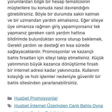
yorumlardan bilgili bir hesap temsilcisinin
müşterilere bu konuda nasıl davrandığını
görebilirsiniz. Böyle bir durumda sakin kalmalı
ve bir uzmandan yardım almalısınız. Eğer siteye
üye olmanıza rağmen giriş yapamıyorsanız tek
yapmanız gereken canlı yardım hattına
bildirimde bulunduktan sonra oturup beklemek.
Gerekli yardım ve desteği en kısa sürede
sağlayacaklardır. Promosyonlar ve kazançlı
bahis fırsatları için siteyi takip etmelisiniz. Küçük
yatırımınızı büyük kazanca dönüştürme fırsatı
bir internet adresi kadar yakınınızda. Kullanım
kolaylığı ve hızlı işlemler nedeniyle güvenilir bir
bahis sitesinden yararlanabilirsiniz.
Kategoriler
Husbet Promosyonlar
Etiketler
Husbet İnternet Üzerinden Canlı Bahis Oyna