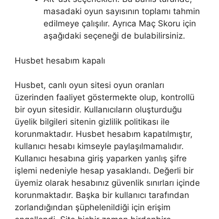
masadaki oyun sayısının toplamı tahmin
edilmeye çalışılır. Ayrıca Maç Skoru için
aşağıdaki seçeneği de bulabilirsiniz.
Husbet hesabım kapalı
Husbet, canlı oyun sitesi oyun oranları
üzerinden faaliyet göstermekte olup, kontrollü
bir oyun sitesidir. Kullanıcıların oluşturduğu
üyelik bilgileri sitenin gizlilik politikası ile
korunmaktadır. Husbet hesabım kapatılmıştır,
kullanıcı hesabı kimseyle paylaşılmamalıdır.
Kullanıcı hesabına giriş yaparken yanlış şifre
işlemi nedeniyle hesap yasaklandı. Değerli bir
üyemiz olarak hesabınız güvenlik sınırları içinde
korunmaktadır. Başka bir kullanıcı tarafından
zorlandığından şüphelenildiği için erişim