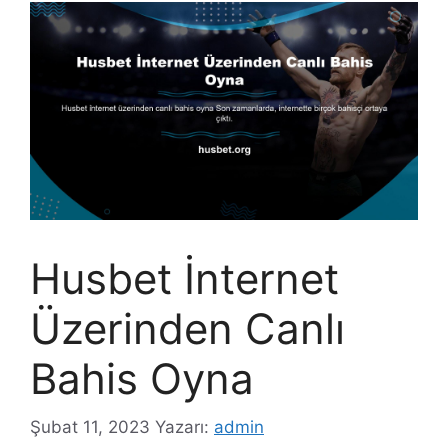
Husbet İnternet
Üzerinden Canlı
Bahis Oyna
Şubat 11, 2023
Yazarı:
admin