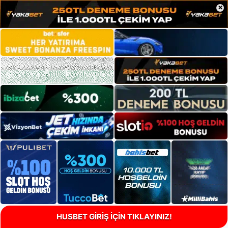
×
HUSBET GİRİŞ İÇİN TIKLAYINIZ!