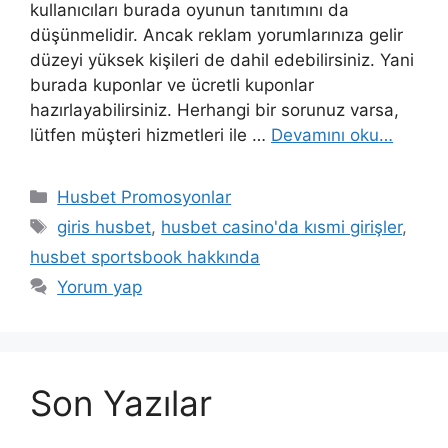
kullanıcıları burada oyunun tanıtımını da
düşünmelidir. Ancak reklam yorumlarınıza gelir
düzeyi yüksek kişileri de dahil edebilirsiniz. Yani
burada kuponlar ve ücretli kuponlar
hazırlayabilirsiniz. Herhangi bir sorunuz varsa,
lütfen müşteri hizmetleri ile …
Devamını oku…
Kategoriler
Husbet Promosyonlar
Etiketler
giris husbet
,
husbet casino'da kısmi girişler
,
husbet sportsbook hakkında
Yorum yap
Son Yazılar