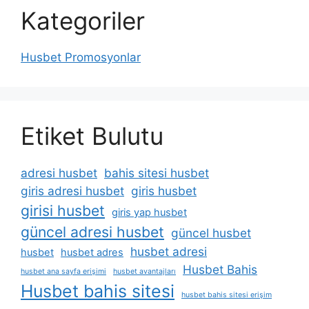
Kategoriler
Husbet Promosyonlar
Etiket Bulutu
adresi husbet
bahis sitesi husbet
giris adresi husbet
giris husbet
girisi husbet
giris yap husbet
güncel adresi husbet
güncel husbet
husbet adresi
husbet
husbet adres
Husbet Bahis
husbet ana sayfa erişimi
husbet avantajları
Husbet bahis sitesi
husbet bahis sitesi erişim