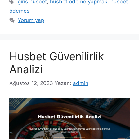
Etiketler
giris husbet
,
husbet ödeme yapmak
,
husbet
ödemesi
Yorum yap
Husbet Güvenilirlik
Analizi
Ağustos 12, 2023
Yazarı:
admin