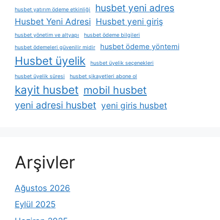
husbet yeni adres
husbet yatırım ödeme etkinliği
Husbet Yeni Adresi
Husbet yeni giriş
husbet yönetim ve altyapı
husbet ödeme bilgileri
husbet ödeme yöntemi
husbet ödemeleri güvenilir midir
Husbet üyelik
husbet üyelik seçenekleri
husbet üyelik süresi
husbet şikayetleri abone ol
kayit husbet
mobil husbet
yeni adresi husbet
yeni giris husbet
Arşivler
Ağustos 2026
Eylül 2025