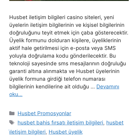
Husbet iletişim bilgileri casino siteleri, yeni
üyelerin iletişim bilgilerinin ve kişisel bilgilerinin
doğruluğunu teyit etmek için çaba gösterecektir.
Üyelik formunu dolduran kişilere, üyeliklerinin
aktif hale getirilmesi için e-posta veya SMS
yoluyla doğrulama kodu gönderilecektir. Bu
teknoloji sayesinde sms mesajlarının doğruluğu
garanti altına alınmakta ve Husbet üyelerinin
üyelik formuna girdiği telefon numarası
bilgilerinin kendilerine ait olduğu …
Devamını
oku…
Kategoriler
Husbet Promosyonlar
Etiketler
husbet bahis fırsatı iletişim bilgileri
,
husbet
i̇letişim bilgileri
,
Husbet üyelik