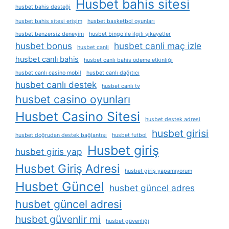
Husbet bahis sitesi
husbet bahis desteği
husbet bahis sitesi erişim
husbet basketbol oyunları
husbet benzersiz deneyim
husbet bingo i̇le i̇lgili şikayetler
husbet bonus
husbet canli maç izle
husbet canli
husbet canlı bahis
husbet canlı bahis ödeme etkinliği
husbet canlı casino mobil
husbet canlı dağıtıcı
husbet canlı destek
husbet canlı tv
husbet casino oyunları
Husbet Casino Sitesi
husbet destek adresi
husbet girisi
husbet doğrudan destek bağlantısı
husbet futbol
Husbet giriş
husbet giris yap
Husbet Giriş Adresi
husbet giriş yapamıyorum
Husbet Güncel
husbet güncel adres
husbet güncel adresi
husbet güvenlir mi
husbet güvenliği