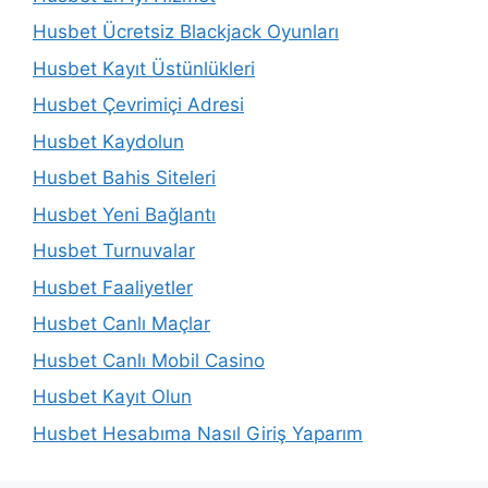
Husbet Ücretsiz Blackjack Oyunları
Husbet Kayıt Üstünlükleri
Husbet Çevrimiçi Adresi
Husbet Kaydolun
Husbet Bahis Siteleri
Husbet Yeni Bağlantı
Husbet Turnuvalar
Husbet Faaliyetler
Husbet Canlı Maçlar
Husbet Canlı Mobil Casino
Husbet Kayıt Olun
Husbet Hesabıma Nasıl Giriş Yaparım