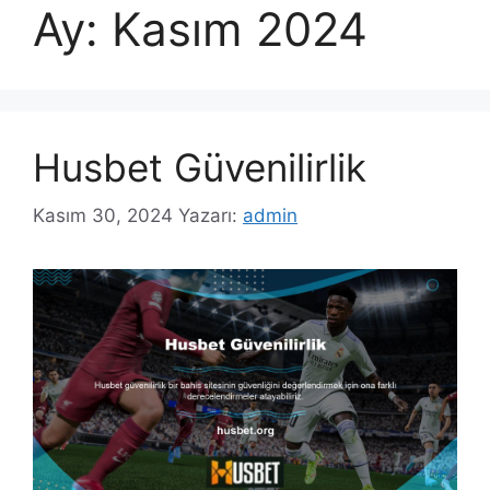
Ay:
Kasım 2024
Husbet Güvenilirlik
Kasım 30, 2024
Yazarı:
admin