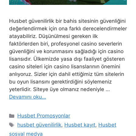
Husbet güvenilirlik bir bahis sitesinin güvenliğini
değerlendirmek için ona farklı derecelendirmeler
atayabiliriz. Düşünülmesi gereken ilk
faktörlerden biri, profesyonel casino severlerin
güvenliğini ve korunmasını sağladığı için casino
lisansıdır. Ülkemizde yasa dışı faaliyet gösteren
casino siteleri için casino lisanslarının önemini
anlıyoruz. Sizler için dahil ettiğimiz tüm sitelerin
bu oyun lisansını gerektirdiğini söylemeniz
yeterlidir. Siteye üye olmanız nedeniyle …
Devamını oku…
Kategoriler
Husbet Promosyonlar
Etiketler
husbet güvenilirlik
,
Husbet kayıt
,
Husbet
sosyal medya