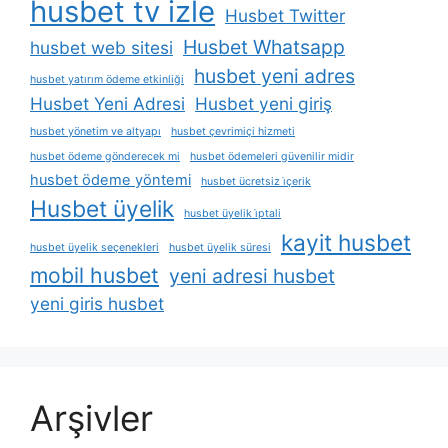
husbet tv izle
Husbet Twitter
Husbet Whatsapp
husbet web sitesi
husbet yeni adres
husbet yatırım ödeme etkinliği
Husbet Yeni Adresi
Husbet yeni giriş
husbet yönetim ve altyapı
husbet çevrimiçi hizmeti
husbet ödeme gönderecek mi
husbet ödemeleri güvenilir midir
husbet ödeme yöntemi
husbet ücretsiz i̇çerik
Husbet üyelik
husbet üyelik i̇ptali
kayit husbet
husbet üyelik seçenekleri
husbet üyelik süresi
mobil husbet
yeni adresi husbet
yeni giris husbet
Arşivler