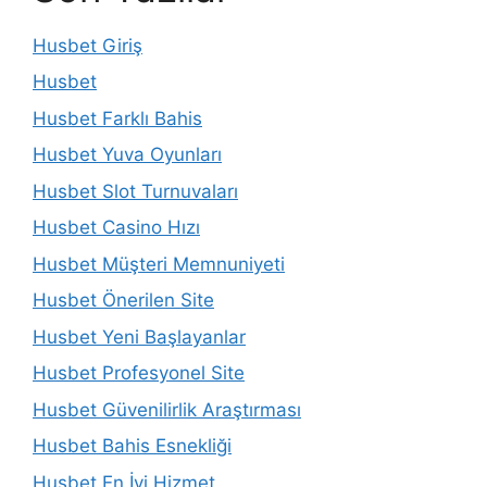
Husbet Giriş
Husbet
Husbet Farklı Bahis
Husbet Yuva Oyunları
Husbet Slot Turnuvaları
Husbet Casino Hızı
Husbet Müşteri Memnuniyeti
Husbet Önerilen Site
Husbet Yeni Başlayanlar
Husbet Profesyonel Site
Husbet Güvenilirlik Araştırması
Husbet Bahis Esnekliği
Husbet En İyi Hizmet