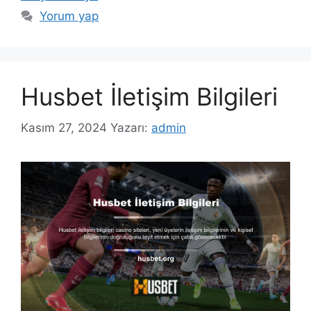
Yorum yap
Husbet İletişim Bilgileri
Kasım 27, 2024
Yazarı:
admin