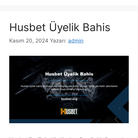
Husbet Üyelik Bahis
Kasım 20, 2024
Yazarı:
admin