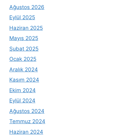
Ağustos 2026
Eylül 2025
Haziran 2025
Mayıs 2025
Şubat 2025
Ocak 2025
Aralık 2024
Kasım 2024
Ekim 2024
Eylül 2024
Ağustos 2024
Temmuz 2024
Haziran 2024