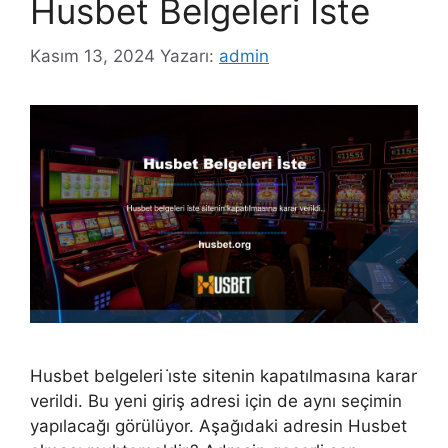
Husbet Belgeleri İste
Kasım 13, 2024
Yazarı:
admin
Husbet belgeleri i̇ste sitenin kapatılmasına karar
verildi. Bu yeni giriş adresi için de aynı seçimin
yapılacağı görülüyor. Aşağıdaki adresin Husbet