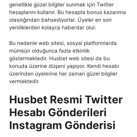
genellikle güzel bilgiler sunmak için Twitter
hesaplarını kullanır. Bu hesapta bonus kazanma
olasılığından bahsediyorlar. Üyeler en son
yeniliklerden kolayca haberdar olur.
Bu nedenle web sitesi, sosyal platformlarda
mümkün olduğunca fazla etkinlik
göstermektedir. Husbet web sitesi de bu
konuda üzerine düşeni yapıyor. Kendi hesabı
üzerinden üyelerine her zaman güzel bilgiler
vermektedir.
Husbet Resmi Twitter
Hesabı Gönderileri
Instagram Gönderisi