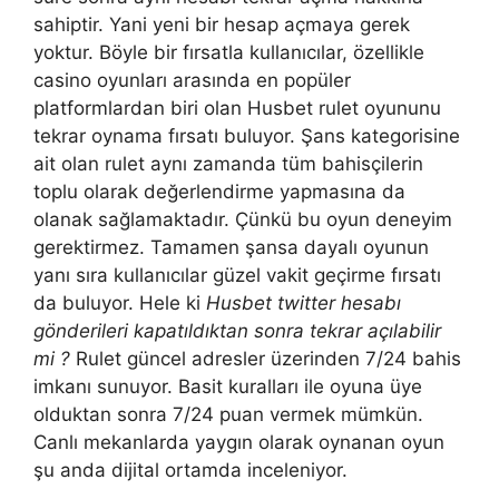
sahiptir. Yani yeni bir hesap açmaya gerek
yoktur. Böyle bir fırsatla kullanıcılar, özellikle
casino oyunları arasında en popüler
platformlardan biri olan Husbet rulet oyununu
tekrar oynama fırsatı buluyor. Şans kategorisine
ait olan rulet aynı zamanda tüm bahisçilerin
toplu olarak değerlendirme yapmasına da
olanak sağlamaktadır. Çünkü bu oyun deneyim
gerektirmez. Tamamen şansa dayalı oyunun
yanı sıra kullanıcılar güzel vakit geçirme fırsatı
da buluyor. Hele ki
Husbet twitter hesabı
gönderileri kapatıldıktan sonra tekrar açılabilir
mi ?
Rulet güncel adresler üzerinden 7/24 bahis
imkanı sunuyor. Basit kuralları ile oyuna üye
olduktan sonra 7/24 puan vermek mümkün.
Canlı mekanlarda yaygın olarak oynanan oyun
şu anda dijital ortamda inceleniyor.