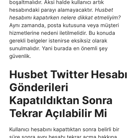
boşaltmalıdır. Aksi halde kullanıcı artık
hesabındaki parayı alamayacaktır.
Husbet
hesabımı kapatırken nelere dikkat etmeliyim?
Aynı zamanda, posta kutusuna veya müşteri
hizmetlerine nedeni iletilmelidir. Bu konuda
gerekli belgeler istenirse eksiksiz olarak
sunulmalıdır. Yani burada en önemli şey
güvenlik.
Husbet Twitter Hesabı
Gönderileri
Kapatıldıktan Sonra
Tekrar Açılabilir Mi
Kullanıcı hesabını kapattıktan sonra belirli bir
süre sonra aynı hesabı tekrar açma hakkına