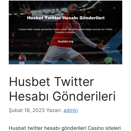
Husbet Twitter
Hesabı Gönderileri
Şubat 18, 2023
Yazarı:
admin
Husbet twitter hesabı gönderileri Casino siteleri