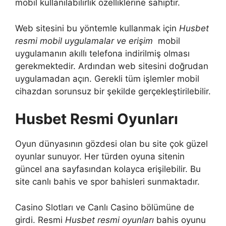
mobil kullanılabilirlik özelliklerine sahiptir.
Web sitesini bu yöntemle kullanmak için
Husbet
resmi mobil uygulamalar ve erişim
mobil
uygulamanın akıllı telefona indirilmiş olması
gerekmektedir. Ardından web sitesini doğrudan
uygulamadan açın. Gerekli tüm işlemler mobil
cihazdan sorunsuz bir şekilde gerçekleştirilebilir.
Husbet Resmi Oyunları
Oyun dünyasının gözdesi olan bu site çok güzel
oyunlar sunuyor. Her türden oyuna sitenin
güncel ana sayfasından kolayca erişilebilir. Bu
site canlı bahis ve spor bahisleri sunmaktadır.
Casino Slotları ve Canlı Casino bölümüne de
girdi. Resmi
Husbet resmi oyunları
bahis oyunu