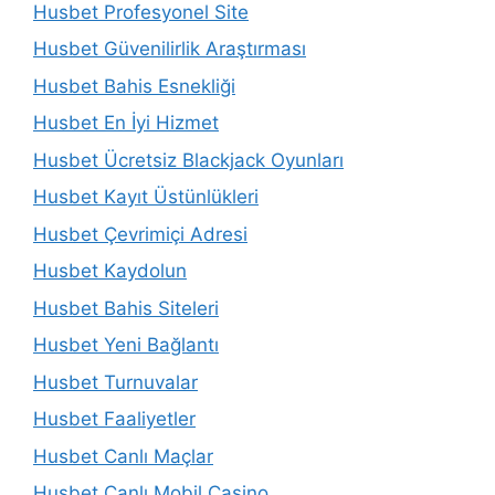
Husbet Profesyonel Site
Husbet Güvenilirlik Araştırması
Husbet Bahis Esnekliği
Husbet En İyi Hizmet
Husbet Ücretsiz Blackjack Oyunları
Husbet Kayıt Üstünlükleri
Husbet Çevrimiçi Adresi
Husbet Kaydolun
Husbet Bahis Siteleri
Husbet Yeni Bağlantı
Husbet Turnuvalar
Husbet Faaliyetler
Husbet Canlı Maçlar
Husbet Canlı Mobil Casino