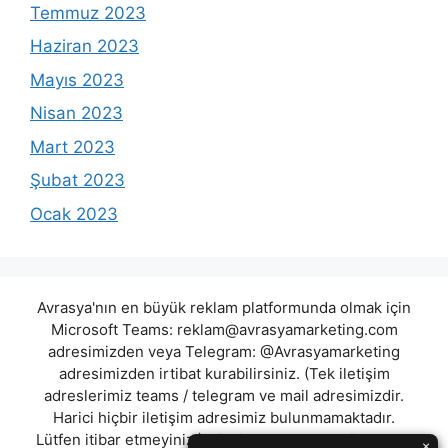
Temmuz 2023
Haziran 2023
Mayıs 2023
Nisan 2023
Mart 2023
Şubat 2023
Ocak 2023
Avrasya'nın en büyük reklam platformunda olmak için
Microsoft Teams:
reklam@avrasyamarketing.com
adresimizden veya Telegram: @Avrasyamarketing
adresimizden irtibat kurabilirsiniz. (Tek iletişim
adreslerimiz teams / telegram ve mail adresimizdir.
Harici hiçbir iletişim adresimiz bulunmamaktadır.
Lütfen itibar etmeyiniz.) Türkiye yasalarına göre 7258