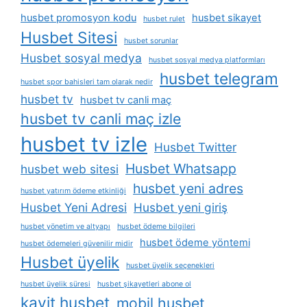
husbet promosyon kodu
husbet sikayet
husbet rulet
Husbet Sitesi
husbet sorunlar
Husbet sosyal medya
husbet sosyal medya platformları
husbet telegram
husbet spor bahisleri tam olarak nedir
husbet tv
husbet tv canli maç
husbet tv canli maç izle
husbet tv izle
Husbet Twitter
Husbet Whatsapp
husbet web sitesi
husbet yeni adres
husbet yatırım ödeme etkinliği
Husbet Yeni Adresi
Husbet yeni giriş
husbet yönetim ve altyapı
husbet ödeme bilgileri
husbet ödeme yöntemi
husbet ödemeleri güvenilir midir
Husbet üyelik
husbet üyelik seçenekleri
husbet üyelik süresi
husbet şikayetleri abone ol
kayit husbet
mobil husbet