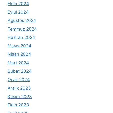
Ekim 2024
Eylül 2024
Ağustos 2024
Temmuz 2024
Haziran 2024
Mayıs 2024
Nisan 2024
Mart 2024
Şubat 2024
Ocak 2024
Aralık 2023
Kasım 2023
Ekim 2023