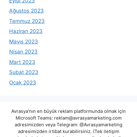
Eylül 2023
Ağustos 2023
Temmuz 2023
Haziran 2023
Mayıs 2023
Nisan 2023
Mart 2023
Şubat 2023
Ocak 2023
Avrasya'nın en büyük reklam platformunda olmak için
Microsoft Teams:
reklam@avrasyamarketing.com
adresimizden veya Telegram: @Avrasyamarketing
adresimizden irtibat kurabilirsiniz. (Tek iletişim