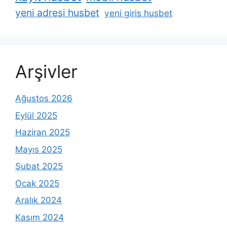
yeni adresi husbet
yeni giris husbet
Arşivler
Ağustos 2026
Eylül 2025
Haziran 2025
Mayıs 2025
Şubat 2025
Ocak 2025
Aralık 2024
Kasım 2024