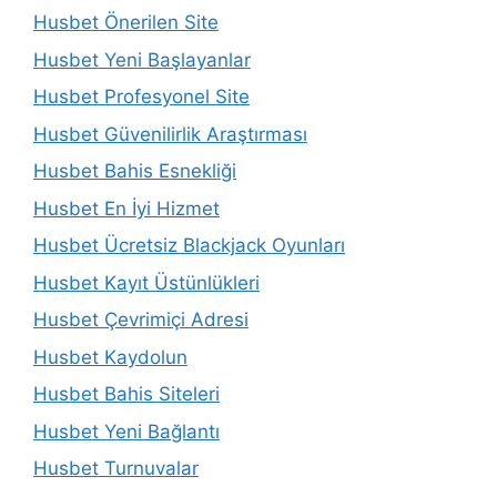
Husbet Önerilen Site
Husbet Yeni Başlayanlar
Husbet Profesyonel Site
Husbet Güvenilirlik Araştırması
Husbet Bahis Esnekliği
Husbet En İyi Hizmet
Husbet Ücretsiz Blackjack Oyunları
Husbet Kayıt Üstünlükleri
Husbet Çevrimiçi Adresi
Husbet Kaydolun
Husbet Bahis Siteleri
Husbet Yeni Bağlantı
Husbet Turnuvalar