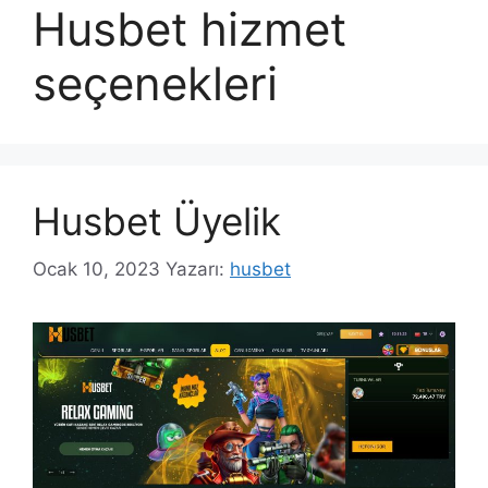
Husbet hizmet
seçenekleri
Husbet Üyelik
Ocak 10, 2023
Yazarı:
husbet