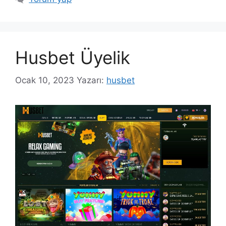
Husbet Üyelik
Ocak 10, 2023
Yazarı:
husbet