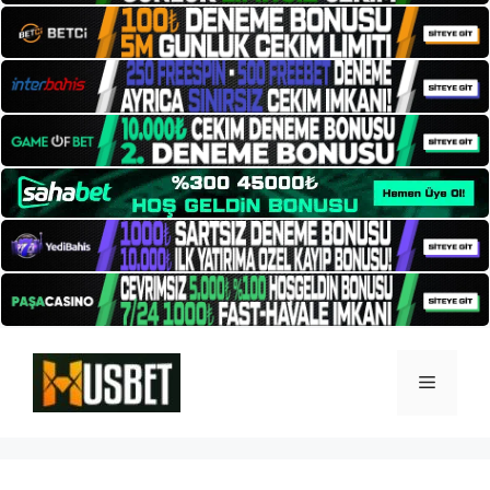
İçeriğe
atla
Menü