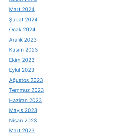
Mart 2024
Şubat 2024
Ocak 2024
Aralık 2023
Kasım 2023
Ekim 2023
Eylül 2023
Ağustos 2023
Temmuz 2023
Haziran 2023
Mayıs 2023
Nisan 2023
Mart 2023