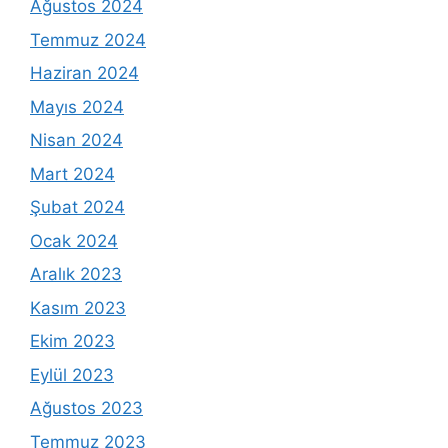
Ağustos 2024
Temmuz 2024
Haziran 2024
Mayıs 2024
Nisan 2024
Mart 2024
Şubat 2024
Ocak 2024
Aralık 2023
Kasım 2023
Ekim 2023
Eylül 2023
Ağustos 2023
Temmuz 2023