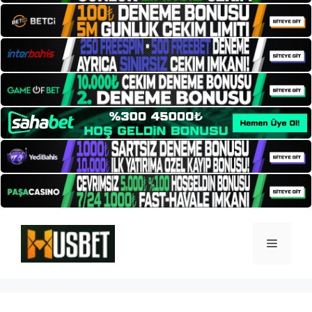
İçeriğe
atla
Menü