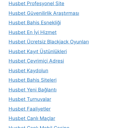
Husbet Profesyonel Site
Husbet Güvenilirlik Araştırması
Husbet Bahis Esnekliği
Husbet En İyi Hizmet
Husbet Ücretsiz Blackjack Oyunları
Husbet Kayıt Üstünlükleri
Husbet Çevrimiçi Adresi
Husbet Kaydolun
Husbet Bahis Siteleri
Husbet Yeni Bağlantı
Husbet Turnuvalar
Husbet Faaliyetler
Husbet Canlı Maçlar
Husbet Canlı Mobil Casino