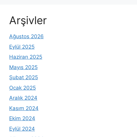
Arşivler
Ağustos 2026
Eylül 2025
Haziran 2025
Mayıs 2025
Şubat 2025
Ocak 2025
Aralık 2024
Kasım 2024
Ekim 2024
Eylül 2024