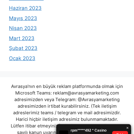
Haziran 2023
Mayıs 2023
Nisan 2023
Mart 2023
Şubat 2023
Ocak 2023
Avrasya'nın en büyük reklam platformunda olmak için
Microsoft Teams:
reklam@avrasyamarketing.com
adresimizden veya Telegram: @Avrasyamarketing
adresimizden irtibat kurabilirsiniz. (Tek iletişim
adreslerimiz teams / telegram ve mail adresimizdir.
Harici hiçbir iletişim adresimiz bulunmamaktadır.
Lütfen itibar etmeyiniz.) Türkiye yasalarına göre 7258
sayılı kanun uyarınca yasa dışı bahis oynamanın