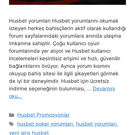
Husbet yorumları Husbet yorumlarını okumak
isteyen herkes bahisçilerin aktif olarak kullandığı
forum sayfalarındaki yorumlara anında ulaşma
imkanına sahiptir. Çoğu kullanıcı oyun
forumlarında yer alıyor ve Husbet kullanıcı
incelemeleri kesintisiz erişimi ve hızlı, güvenilir
bağlantılarını övüyor. Ayrıca yorum kısmını
okuyup bahis sitesi ile ilgili şikayetleri görmek
de iyi bir deneyimdir. Husbet için ücretsiz
indirme seçeneğinin bulunması, …
Devamını
oku…
Kategoriler
Husbet Promosyonlar
Etiketler
husbet poker yorumları
,
husbet yorumları
,
yeni giris husbet