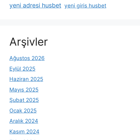
yeni adresi husbet
yeni giris husbet
Arşivler
Ağustos 2026
Eylül 2025
Haziran 2025
Mayıs 2025
Şubat 2025
Ocak 2025
Aralık 2024
Kasım 2024