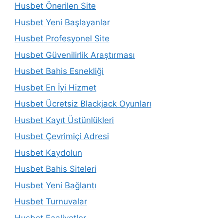
Husbet Önerilen Site
Husbet Yeni Başlayanlar
Husbet Profesyonel Site
Husbet Güvenilirlik Araştırması
Husbet Bahis Esnekliği
Husbet En İyi Hizmet
Husbet Ücretsiz Blackjack Oyunları
Husbet Kayıt Üstünlükleri
Husbet Çevrimiçi Adresi
Husbet Kaydolun
Husbet Bahis Siteleri
Husbet Yeni Bağlantı
Husbet Turnuvalar
Husbet Faaliyetler