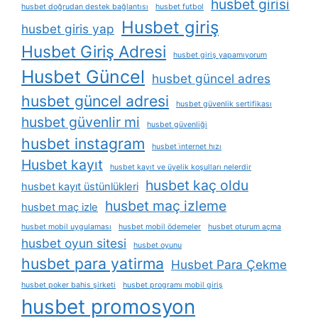
husbet girisi
husbet doğrudan destek bağlantısı
husbet futbol
Husbet giriş
husbet giris yap
Husbet Giriş Adresi
husbet giriş yapamıyorum
Husbet Güncel
husbet güncel adres
husbet güncel adresi
husbet güvenlik sertifikası
husbet güvenlir mi
husbet güvenliği
husbet instagram
husbet i̇nternet hızı
Husbet kayıt
husbet kayıt ve üyelik koşulları nelerdir
husbet kaç oldu
husbet kayıt üstünlükleri
husbet maç izleme
husbet maç izle
husbet mobil uygulaması
husbet mobil ödemeler
husbet oturum açma
husbet oyun sitesi
husbet oyunu
husbet para yatirma
Husbet Para Çekme
husbet poker bahis şirketi
husbet programı mobil giriş
husbet promosyon