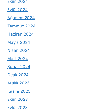
Ekim 2024
Eylül 2024
Ağustos 2024
Temmuz 2024
Haziran 2024
Mayıs 2024
Nisan 2024
Mart 2024
Şubat 2024
Ocak 2024
Aralık 2023
Kasım 2023
Ekim 2023
Eylül 2023