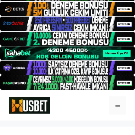
İçeriğe
atla
Menü