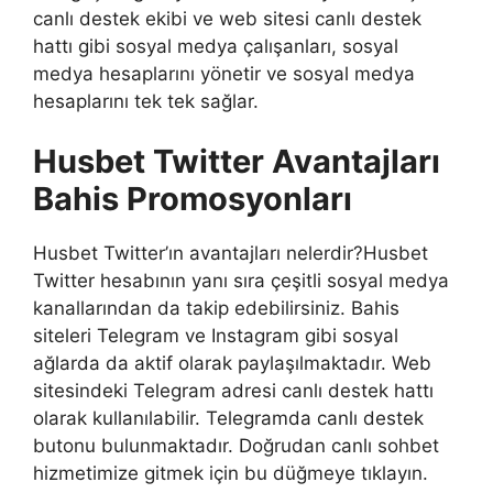
canlı destek ekibi ve web sitesi canlı destek
hattı gibi sosyal medya çalışanları, sosyal
medya hesaplarını yönetir ve sosyal medya
hesaplarını tek tek sağlar.
Husbet Twitter Avantajları
Bahis Promosyonları
Husbet Twitter’ın avantajları nelerdir?Husbet
Twitter hesabının yanı sıra çeşitli sosyal medya
kanallarından da takip edebilirsiniz. Bahis
siteleri Telegram ve Instagram gibi sosyal
ağlarda da aktif olarak paylaşılmaktadır. Web
sitesindeki Telegram adresi canlı destek hattı
olarak kullanılabilir. Telegramda canlı destek
butonu bulunmaktadır. Doğrudan canlı sohbet
hizmetimize gitmek için bu düğmeye tıklayın.