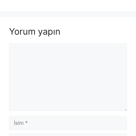
Yorum yapın
Yorum
İsim