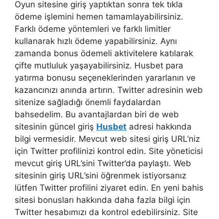
Oyun sitesine giriş yaptıktan sonra tek tıkla
ödeme işlemini hemen tamamlayabilirsiniz.
Farklı ödeme yöntemleri ve farklı limitler
kullanarak hızlı ödeme yapabilirsiniz. Aynı
zamanda bonus ödemeli aktivitelere katılarak
çifte mutluluk yaşayabilirsiniz. Husbet para
yatırma bonusu seçeneklerinden yararlanın ve
kazancınızı anında artırın. Twitter adresinin web
sitenize sağladığı önemli faydalardan
bahsedelim. Bu avantajlardan biri de web
sitesinin güncel giriş
Husbet
adresi hakkında
bilgi vermesidir. Mevcut web sitesi giriş URL’niz
için Twitter profilinizi kontrol edin. Site yöneticisi
mevcut giriş URL’sini Twitter’da paylaştı. Web
sitesinin giriş URL’sini öğrenmek istiyorsanız
lütfen Twitter profilini ziyaret edin. En yeni bahis
sitesi bonusları hakkında daha fazla bilgi için
Twitter hesabımızı da kontrol edebilirsiniz. Site