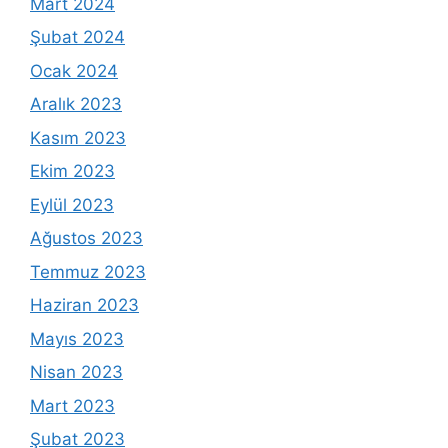
Mart 2024
Şubat 2024
Ocak 2024
Aralık 2023
Kasım 2023
Ekim 2023
Eylül 2023
Ağustos 2023
Temmuz 2023
Haziran 2023
Mayıs 2023
Nisan 2023
Mart 2023
Şubat 2023