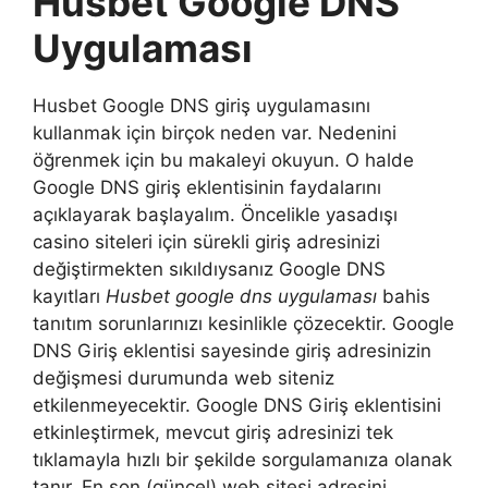
Husbet Google DNS
Uygulaması
Husbet Google DNS giriş uygulamasını
kullanmak için birçok neden var. Nedenini
öğrenmek için bu makaleyi okuyun. O halde
Google DNS giriş eklentisinin faydalarını
açıklayarak başlayalım. Öncelikle yasadışı
casino siteleri için sürekli giriş adresinizi
değiştirmekten sıkıldıysanız Google DNS
kayıtları
Husbet google dns uygulaması
bahis
tanıtım sorunlarınızı kesinlikle çözecektir. Google
DNS Giriş eklentisi sayesinde giriş adresinizin
değişmesi durumunda web siteniz
etkilenmeyecektir. Google DNS Giriş eklentisini
etkinleştirmek, mevcut giriş adresinizi tek
tıklamayla hızlı bir şekilde sorgulamanıza olanak
tanır. En son (güncel) web sitesi adresini