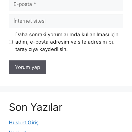
E-
posta
İnternet
sitesi
Daha sonraki yorumlarımda kullanılması için
adım, e-posta adresim ve site adresim bu
tarayıcıya kaydedilsin.
Son Yazılar
Husbet Giriş