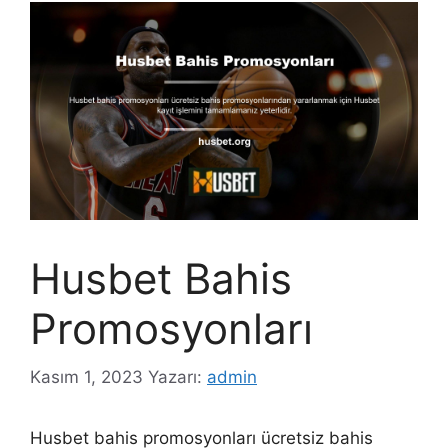
Husbet Bahis
Promosyonları
Kasım 1, 2023
Yazarı:
admin
Husbet bahis promosyonları ücretsiz bahis