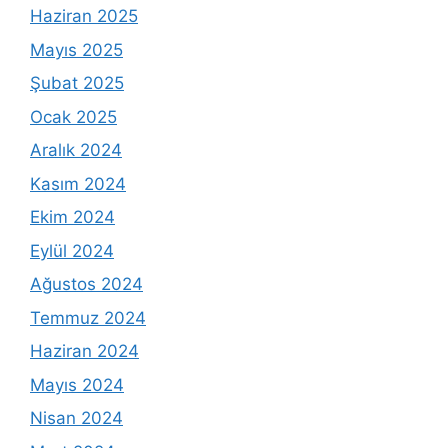
Haziran 2025
Mayıs 2025
Şubat 2025
Ocak 2025
Aralık 2024
Kasım 2024
Ekim 2024
Eylül 2024
Ağustos 2024
Temmuz 2024
Haziran 2024
Mayıs 2024
Nisan 2024