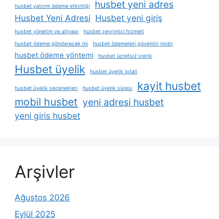
husbet yeni adres
husbet yatırım ödeme etkinliği
Husbet Yeni Adresi
Husbet yeni giriş
husbet yönetim ve altyapı
husbet çevrimiçi hizmeti
husbet ödeme gönderecek mi
husbet ödemeleri güvenilir midir
husbet ödeme yöntemi
husbet ücretsiz i̇çerik
Husbet üyelik
husbet üyelik i̇ptali
kayit husbet
husbet üyelik seçenekleri
husbet üyelik süresi
mobil husbet
yeni adresi husbet
yeni giris husbet
Arşivler
Ağustos 2026
Eylül 2025