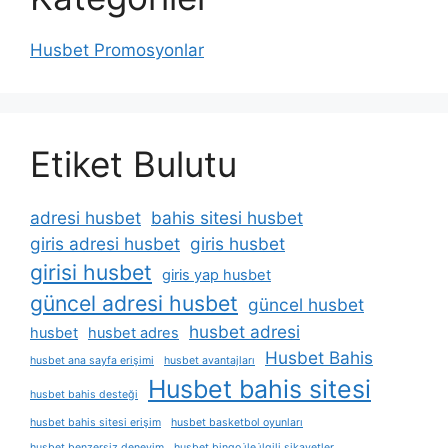
Husbet Promosyonlar
Etiket Bulutu
adresi husbet
bahis sitesi husbet
giris adresi husbet
giris husbet
girisi husbet
giris yap husbet
güncel adresi husbet
güncel husbet
husbet adresi
husbet
husbet adres
Husbet Bahis
husbet ana sayfa erişimi
husbet avantajları
Husbet bahis sitesi
husbet bahis desteği
husbet bahis sitesi erişim
husbet basketbol oyunları
husbet benzersiz deneyim
husbet bingo i̇le i̇lgili şikayetler