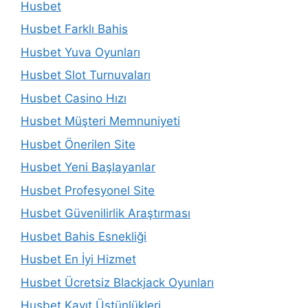
Husbet
Husbet Farklı Bahis
Husbet Yuva Oyunları
Husbet Slot Turnuvaları
Husbet Casino Hızı
Husbet Müşteri Memnuniyeti
Husbet Önerilen Site
Husbet Yeni Başlayanlar
Husbet Profesyonel Site
Husbet Güvenilirlik Araştırması
Husbet Bahis Esnekliği
Husbet En İyi Hizmet
Husbet Ücretsiz Blackjack Oyunları
Husbet Kayıt Üstünlükleri