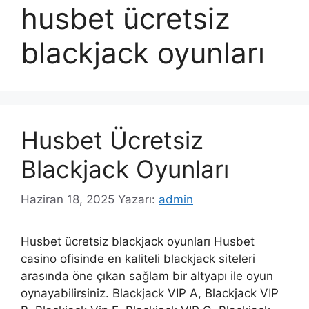
husbet ücretsiz
blackjack oyunları
Husbet Ücretsiz
Blackjack Oyunları
Haziran 18, 2025
Yazarı:
admin
Husbet ücretsiz blackjack oyunları Husbet
casino ofisinde en kaliteli blackjack siteleri
arasında öne çıkan sağlam bir altyapı ile oyun
oynayabilirsiniz. Blackjack VIP A, Blackjack VIP