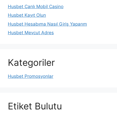
Husbet Canlı Mobil Casino
Husbet Kayıt Olun
Husbet Hesabıma Nasıl Giriş Yaparım
Husbet Mevcut Adres
Kategoriler
Husbet Promosyonlar
Etiket Bulutu