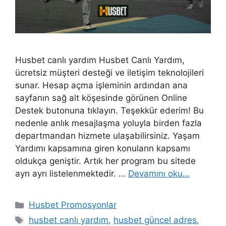
Husbet canlı yardım Husbet Canlı Yardım,
ücretsiz müşteri desteği ve iletişim teknolojileri
sunar. Hesap açma işleminin ardından ana
sayfanın sağ alt köşesinde görünen Online
Destek butonuna tıklayın. Teşekkür ederim! Bu
nedenle anlık mesajlaşma yoluyla birden fazla
departmandan hizmete ulaşabilirsiniz. Yaşam
Yardımı kapsamına giren konuların kapsamı
oldukça geniştir. Artık her program bu sitede
ayrı ayrı listelenmektedir. …
Devamını oku…
Kategoriler
Husbet Promosyonlar
Etiketler
husbet canlı yardım
,
husbet güncel adres
,