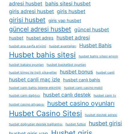
adresi husbet
bahis sitesi husbet
giris adresi husbet
giris husbet
girisi husbet
giris yap husbet
güncel adresi husbet
güncel husbet
husbet adresi
husbet
husbet adres
Husbet Bahis
husbet ana sayfa erişimi
husbet avantajları
Husbet bahis sitesi
husbet bahis sitesi erişim
husbet bakara oyunları
husbet basketbol oyunları
husbet bonus
husbet bingo i̇le i̇lgili şikayetler
husbet canli
husbet canli maç izle
husbet canlı bahis
husbet canlı bahis ödeme etkinliği
husbet canlı casino mobil
husbet canlı destek
husbet canlı dağıtıcı
husbet canlı tv
husbet casino oyunları
husbet casino altyapısı
Husbet Casino Sitesi
husbet destek adresi
husbet girisi
husbet doğrudan destek bağlantısı
husbet futbol
Husbet giriş
husbet giris yap