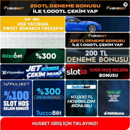
×
HUSBET GİRİŞ İÇİN TIKLAYINIZ!