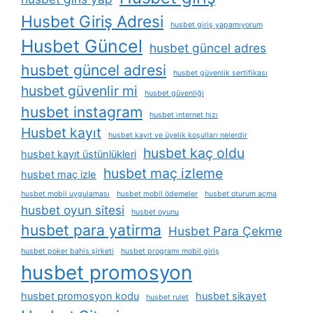
Husbet Giriş Adresi
husbet giriş yapamıyorum
Husbet Güncel
husbet güncel adres
husbet güncel adresi
husbet güvenlik sertifikası
husbet güvenlir mi
husbet güvenliği
husbet instagram
husbet i̇nternet hızı
Husbet kayıt
husbet kayıt ve üyelik koşulları nelerdir
husbet kaç oldu
husbet kayıt üstünlükleri
husbet maç izleme
husbet maç izle
husbet mobil uygulaması
husbet mobil ödemeler
husbet oturum açma
husbet oyun sitesi
husbet oyunu
husbet para yatirma
Husbet Para Çekme
husbet poker bahis şirketi
husbet programı mobil giriş
husbet promosyon
husbet promosyon kodu
husbet sikayet
husbet rulet