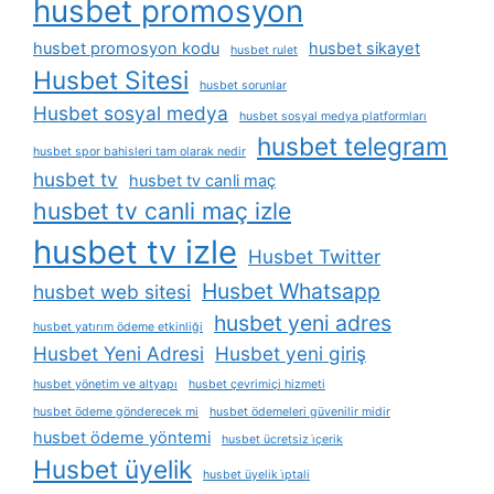
husbet promosyon
husbet promosyon kodu
husbet sikayet
husbet rulet
Husbet Sitesi
husbet sorunlar
Husbet sosyal medya
husbet sosyal medya platformları
husbet telegram
husbet spor bahisleri tam olarak nedir
husbet tv
husbet tv canli maç
husbet tv canli maç izle
husbet tv izle
Husbet Twitter
Husbet Whatsapp
husbet web sitesi
husbet yeni adres
husbet yatırım ödeme etkinliği
Husbet Yeni Adresi
Husbet yeni giriş
husbet yönetim ve altyapı
husbet çevrimiçi hizmeti
husbet ödeme gönderecek mi
husbet ödemeleri güvenilir midir
husbet ödeme yöntemi
husbet ücretsiz i̇çerik
Husbet üyelik
husbet üyelik i̇ptali