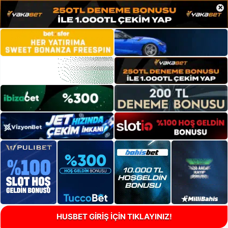
×
HUSBET GİRİŞ İÇİN TIKLAYINIZ!