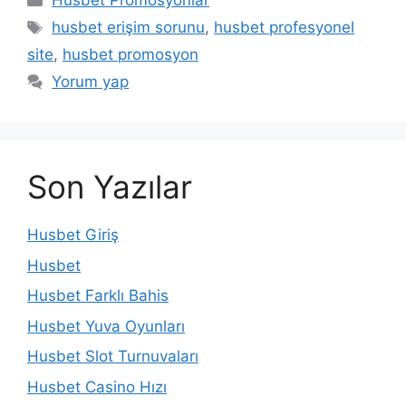
Husbet Promosyonlar
Etiketler
husbet erişim sorunu
,
husbet profesyonel
site
,
husbet promosyon
Yorum yap
Son Yazılar
Husbet Giriş
Husbet
Husbet Farklı Bahis
Husbet Yuva Oyunları
Husbet Slot Turnuvaları
Husbet Casino Hızı