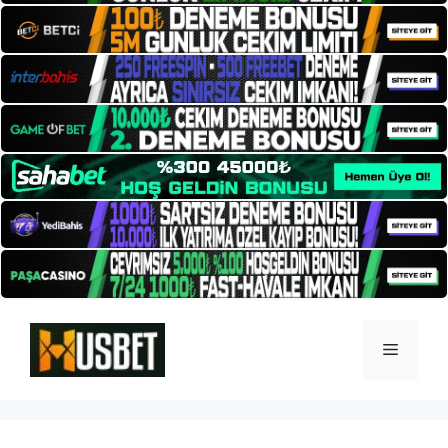
İçeriğe
atla
Menü