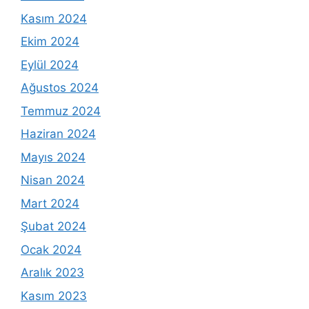
Kasım 2024
Ekim 2024
Eylül 2024
Ağustos 2024
Temmuz 2024
Haziran 2024
Mayıs 2024
Nisan 2024
Mart 2024
Şubat 2024
Ocak 2024
Aralık 2023
Kasım 2023