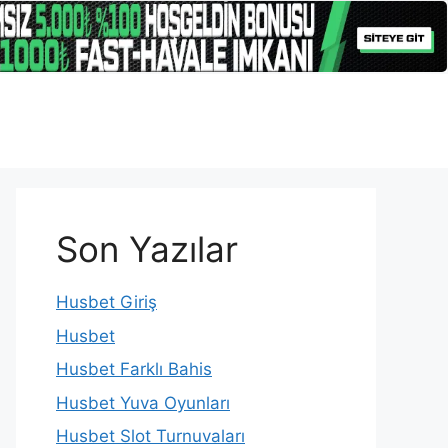
Son Yazılar
Husbet Giriş
Husbet
Husbet Farklı Bahis
Husbet Yuva Oyunları
Husbet Slot Turnuvaları