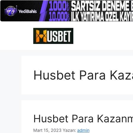
İçeriğe
atla
Husbet Para Ka
Husbet Para Kazan
Mart 15, 2023
Yazarı:
admin