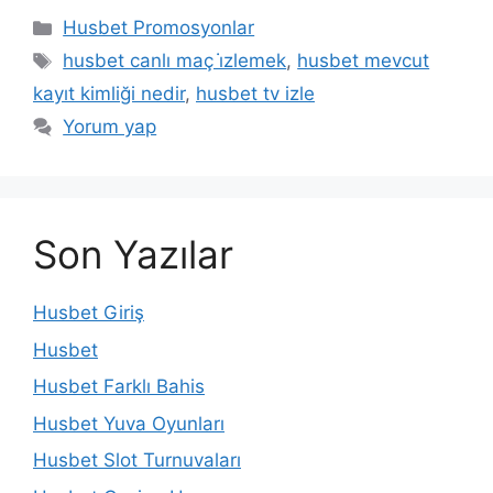
Kategoriler
Husbet Promosyonlar
Etiketler
husbet canlı maç i̇zlemek
,
husbet mevcut
kayıt kimliği nedir
,
husbet tv izle
Yorum yap
Son Yazılar
Husbet Giriş
Husbet
Husbet Farklı Bahis
Husbet Yuva Oyunları
Husbet Slot Turnuvaları