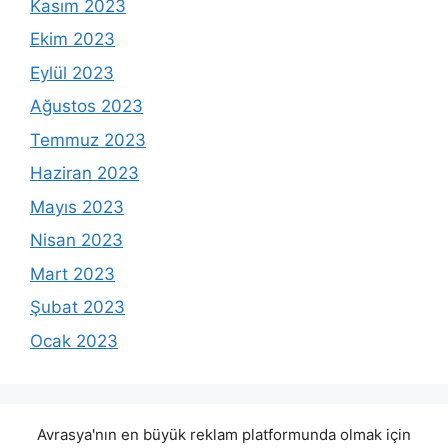
Kasım 2023
Ekim 2023
Eylül 2023
Ağustos 2023
Temmuz 2023
Haziran 2023
Mayıs 2023
Nisan 2023
Mart 2023
Şubat 2023
Ocak 2023
Avrasya'nın en büyük reklam platformunda olmak için