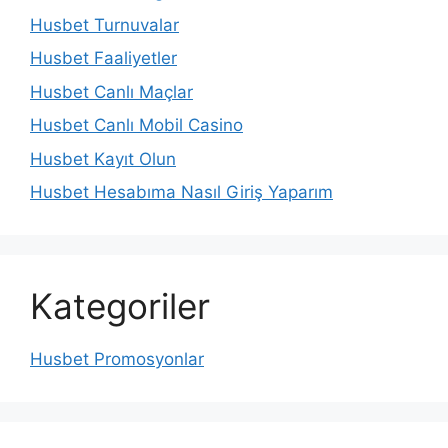
Husbet Turnuvalar
Husbet Faaliyetler
Husbet Canlı Maçlar
Husbet Canlı Mobil Casino
Husbet Kayıt Olun
Husbet Hesabıma Nasıl Giriş Yaparım
Kategoriler
Husbet Promosyonlar