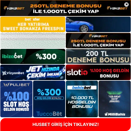
×
HUSBET GİRİŞ İÇİN TIKLAYINIZ!