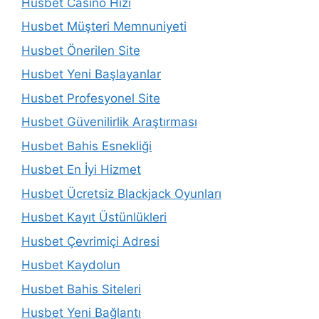
Husbet Casino Hızı
Husbet Müşteri Memnuniyeti
Husbet Önerilen Site
Husbet Yeni Başlayanlar
Husbet Profesyonel Site
Husbet Güvenilirlik Araştırması
Husbet Bahis Esnekliği
Husbet En İyi Hizmet
Husbet Ücretsiz Blackjack Oyunları
Husbet Kayıt Üstünlükleri
Husbet Çevrimiçi Adresi
Husbet Kaydolun
Husbet Bahis Siteleri
Husbet Yeni Bağlantı