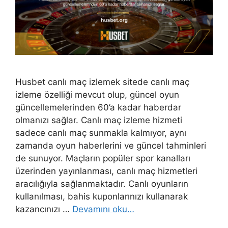
Husbet canlı maç izlemek sitede canlı maç
izleme özelliği mevcut olup, güncel oyun
güncellemelerinden 60’a kadar haberdar
olmanızı sağlar. Canlı maç izleme hizmeti
sadece canlı maç sunmakla kalmıyor, aynı
zamanda oyun haberlerini ve güncel tahminleri
de sunuyor. Maçların popüler spor kanalları
üzerinden yayınlanması, canlı maç hizmetleri
aracılığıyla sağlanmaktadır. Canlı oyunların
kullanılması, bahis kuponlarınızı kullanarak
kazancınızı …
Devamını oku…