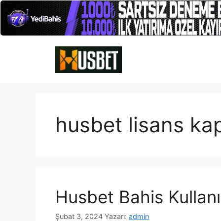
İçeriğe
atla
husbet lisans ka
Husbet Bahis Kullanı
Şubat 3, 2024
Yazarı:
admin