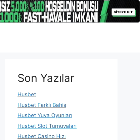
Son Yazılar
Husbet
Husbet Farklı Bahis
Husbet Yuva Oyunları
Husbet Slot Turnuvaları
Husbet Casino Hızı