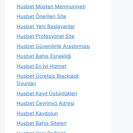
Husbet Müşteri Memnuniyeti
Husbet Önerilen Site
Husbet Yeni Başlayanlar
Husbet Profesyonel Site
Husbet Güvenilirlik Araştırması
Husbet Bahis Esnekliği
Husbet En İyi Hizmet
Husbet Ücretsiz Blackjack
Oyunları
Husbet Kayıt Üstünlükleri
Husbet Çevrimiçi Adresi
Husbet Kaydolun
Husbet Bahis Siteleri