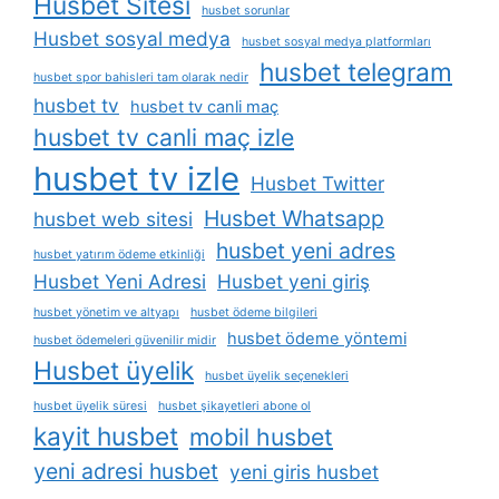
Husbet Sitesi
husbet sorunlar
Husbet sosyal medya
husbet sosyal medya platformları
husbet telegram
husbet spor bahisleri tam olarak nedir
husbet tv
husbet tv canli maç
husbet tv canli maç izle
husbet tv izle
Husbet Twitter
Husbet Whatsapp
husbet web sitesi
husbet yeni adres
husbet yatırım ödeme etkinliği
Husbet Yeni Adresi
Husbet yeni giriş
husbet yönetim ve altyapı
husbet ödeme bilgileri
husbet ödeme yöntemi
husbet ödemeleri güvenilir midir
Husbet üyelik
husbet üyelik seçenekleri
husbet üyelik süresi
husbet şikayetleri abone ol
kayit husbet
mobil husbet
yeni adresi husbet
yeni giris husbet