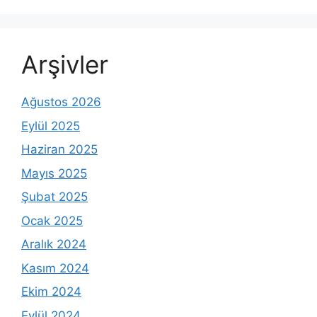
Arşivler
Ağustos 2026
Eylül 2025
Haziran 2025
Mayıs 2025
Şubat 2025
Ocak 2025
Aralık 2024
Kasım 2024
Ekim 2024
Eylül 2024