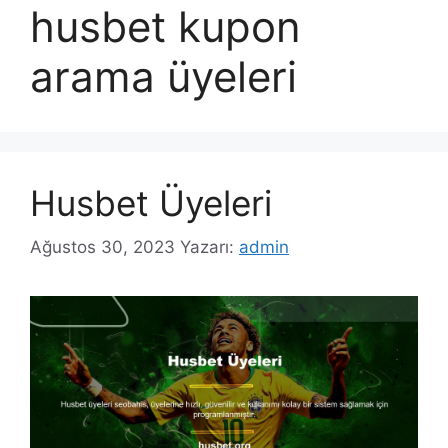
husbet kupon
arama üyeleri
Husbet Üyeleri
Ağustos 30, 2023
Yazarı:
admin