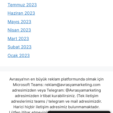
Temmuz 2023
Haziran 2023
Mayıs 2023
Nisan 2023
Mart 2023
Şubat 2023
Ocak 2023
Avrasya'nın en büyük reklam platformunda olmak için
Microsoft Teams:
reklam@avrasyamarketing.com
adresimizden veya Telegram: @Avrasyamarketing
adresimizden irtibat kurabilirsiniz. (Tek iletişim
adreslerimiz teams / telegram ve mail adresimizdir.
Harici hiçbir iletişim adresimiz bulunmamaktadır.
Lütfen itibar etmeyiniz.) Türkiye yasalarına göre 7258