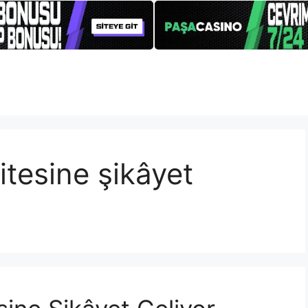
sitesine şikâyet