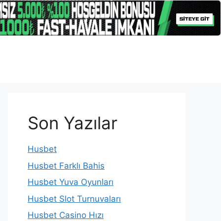
Son Yazılar
Husbet
Husbet Farklı Bahis
Husbet Yuva Oyunları
Husbet Slot Turnuvaları
Husbet Casino Hızı