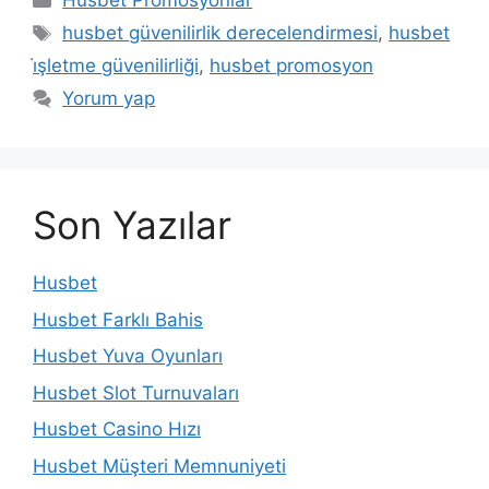
Husbet Promosyonlar
Etiketler
husbet güvenilirlik derecelendirmesi
,
husbet
i̇şletme güvenilirliği
,
husbet promosyon
Yorum yap
Son Yazılar
Husbet
Husbet Farklı Bahis
Husbet Yuva Oyunları
Husbet Slot Turnuvaları
Husbet Casino Hızı
Husbet Müşteri Memnuniyeti