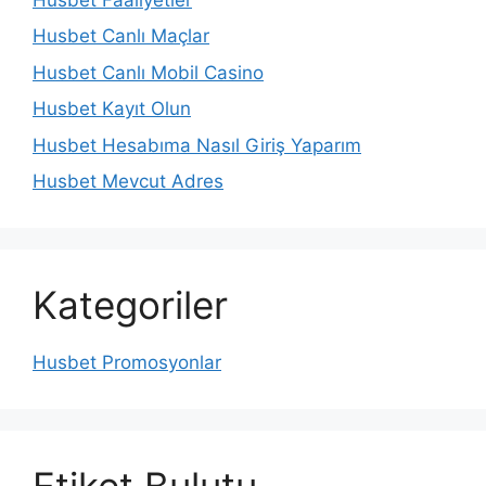
Husbet Canlı Maçlar
Husbet Canlı Mobil Casino
Husbet Kayıt Olun
Husbet Hesabıma Nasıl Giriş Yaparım
Husbet Mevcut Adres
Kategoriler
Husbet Promosyonlar