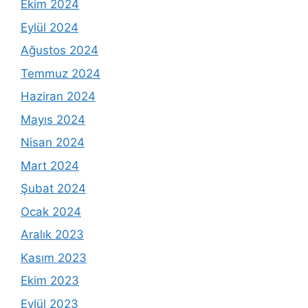
Ekim 2024
Eylül 2024
Ağustos 2024
Temmuz 2024
Haziran 2024
Mayıs 2024
Nisan 2024
Mart 2024
Şubat 2024
Ocak 2024
Aralık 2023
Kasım 2023
Ekim 2023
Eylül 2023