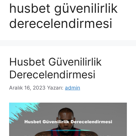
husbet güvenilirlik
derecelendirmesi
Husbet Güvenilirlik
Derecelendirmesi
Aralık 16, 2023
Yazarı:
admin