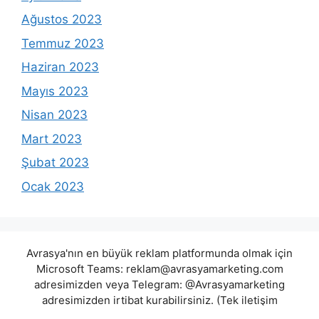
Ağustos 2023
Temmuz 2023
Haziran 2023
Mayıs 2023
Nisan 2023
Mart 2023
Şubat 2023
Ocak 2023
Avrasya'nın en büyük reklam platformunda olmak için
Microsoft Teams:
reklam@avrasyamarketing.com
adresimizden veya Telegram: @Avrasyamarketing
adresimizden irtibat kurabilirsiniz. (Tek iletişim
adreslerimiz teams / telegram ve mail adresimizdir.