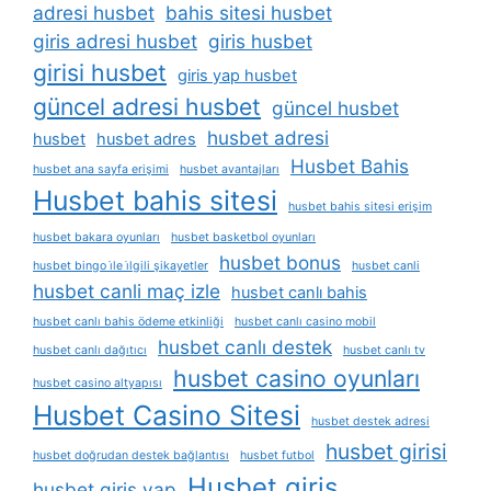
adresi husbet
bahis sitesi husbet
giris adresi husbet
giris husbet
girisi husbet
giris yap husbet
güncel adresi husbet
güncel husbet
husbet adresi
husbet
husbet adres
Husbet Bahis
husbet ana sayfa erişimi
husbet avantajları
Husbet bahis sitesi
husbet bahis sitesi erişim
husbet bakara oyunları
husbet basketbol oyunları
husbet bonus
husbet bingo i̇le i̇lgili şikayetler
husbet canli
husbet canli maç izle
husbet canlı bahis
husbet canlı bahis ödeme etkinliği
husbet canlı casino mobil
husbet canlı destek
husbet canlı dağıtıcı
husbet canlı tv
husbet casino oyunları
husbet casino altyapısı
Husbet Casino Sitesi
husbet destek adresi
husbet girisi
husbet doğrudan destek bağlantısı
husbet futbol
Husbet giriş
husbet giris yap