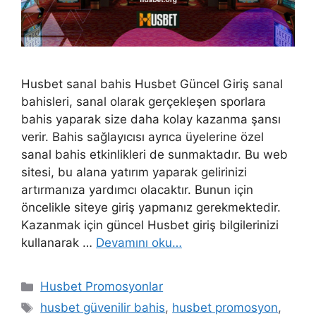
Husbet sanal bahis Husbet Güncel Giriş sanal
bahisleri, sanal olarak gerçekleşen sporlara
bahis yaparak size daha kolay kazanma şansı
verir. Bahis sağlayıcısı ayrıca üyelerine özel
sanal bahis etkinlikleri de sunmaktadır. Bu web
sitesi, bu alana yatırım yaparak gelirinizi
artırmanıza yardımcı olacaktır. Bunun için
öncelikle siteye giriş yapmanız gerekmektedir.
Kazanmak için güncel Husbet giriş bilgilerinizi
kullanarak …
Devamını oku…
Kategoriler
Husbet Promosyonlar
Etiketler
husbet güvenilir bahis
,
husbet promosyon
,