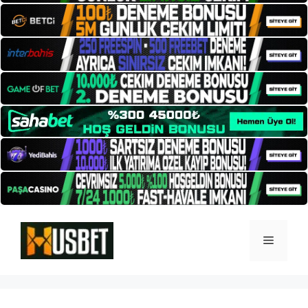
İçeriğe
atla
Menü