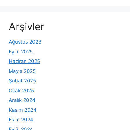
Arşivler
Ağustos 2026
Eylül 2025
Haziran 2025
Mayıs 2025
Şubat 2025
Ocak 2025
Aralık 2024
Kasım 2024
Ekim 2024
Eylül 2024