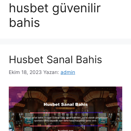
husbet güvenilir
bahis
Husbet Sanal Bahis
Ekim 18, 2023
Yazarı:
admin