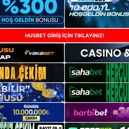
HUSBET GİRİŞ İÇİN TIKLAYINIZ!