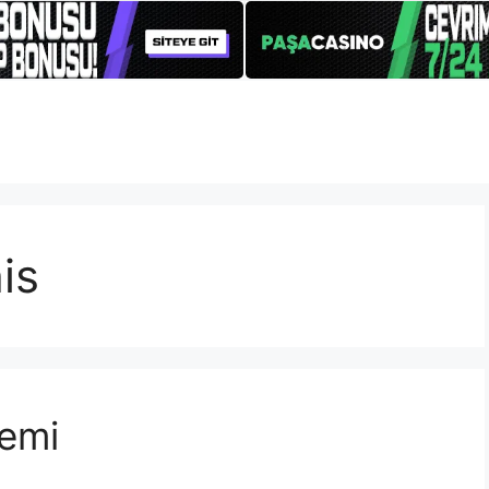
is
emi