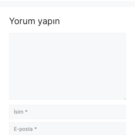
Yorum yapın
Yorum
İsim
E-
posta