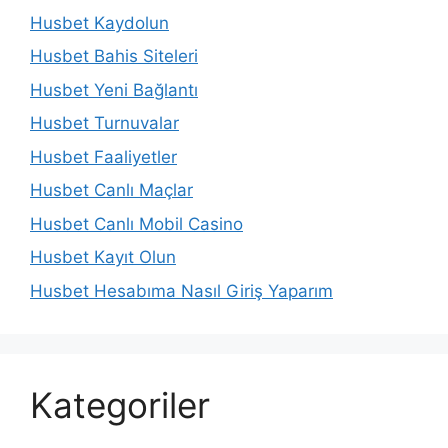
Husbet Kaydolun
Husbet Bahis Siteleri
Husbet Yeni Bağlantı
Husbet Turnuvalar
Husbet Faaliyetler
Husbet Canlı Maçlar
Husbet Canlı Mobil Casino
Husbet Kayıt Olun
Husbet Hesabıma Nasıl Giriş Yaparım
Kategoriler