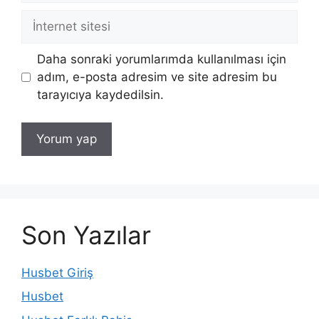
İnternet
sitesi
Daha sonraki yorumlarımda kullanılması için
adım, e-posta adresim ve site adresim bu
tarayıcıya kaydedilsin.
Son Yazılar
Husbet Giriş
Husbet