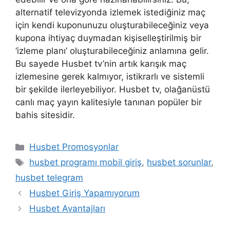
alternatif televizyonda izlemek istediğiniz maç
için kendi kuponunuzu oluşturabileceğiniz veya
kupona ihtiyaç duymadan kişiselleştirilmiş bir
‘izleme planı’ oluşturabileceğiniz anlamına gelir.
Bu sayede Husbet tv’nin artık karışık maç
izlemesine gerek kalmıyor, istikrarlı ve sistemli
bir şekilde ilerleyebiliyor. Husbet tv, olağanüstü
canlı maç yayın kalitesiyle tanınan popüler bir
bahis sitesidir.
Kategoriler
Husbet Promosyonlar
Etiketler
husbet programı mobil giriş
,
husbet sorunlar
,
husbet telegram
Husbet Giriş Yapamıyorum
Husbet Avantajları