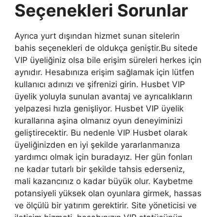
Seçenekleri Sorunlar
Ayrıca yurt dışından hizmet sunan sitelerin
bahis seçenekleri de oldukça geniştir.Bu sitede
VIP üyeliğiniz olsa bile erişim süreleri herkes için
aynıdır. Hesabınıza erişim sağlamak için lütfen
kullanıcı adınızı ve şifrenizi girin. Husbet VIP
üyelik yoluyla sunulan avantaj ve ayrıcalıkların
yelpazesi hızla genişliyor. Husbet VIP üyelik
kurallarına aşina olmanız oyun deneyiminizi
geliştirecektir. Bu nedenle VIP Husbet olarak
üyeliğinizden en iyi şekilde yararlanmanıza
yardımcı olmak için buradayız. Her gün fonları
ne kadar tutarlı bir şekilde tahsis ederseniz,
mali kazancınız o kadar büyük olur. Kaybetme
potansiyeli yüksek olan oyunlara girmek, hassas
ve ölçülü bir yatırım gerektirir. Site yöneticisi ve