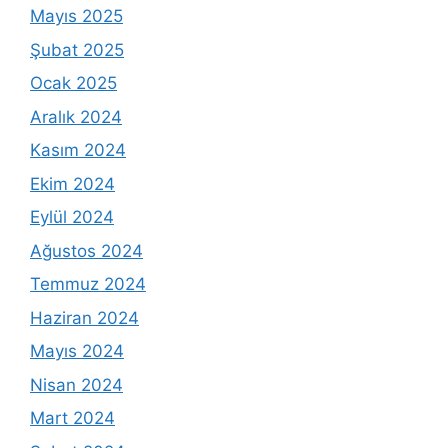
Mayıs 2025
Şubat 2025
Ocak 2025
Aralık 2024
Kasım 2024
Ekim 2024
Eylül 2024
Ağustos 2024
Temmuz 2024
Haziran 2024
Mayıs 2024
Nisan 2024
Mart 2024