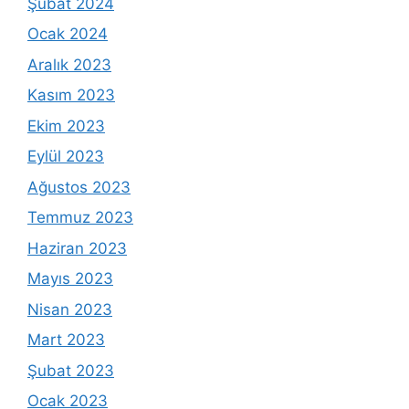
Şubat 2024
Ocak 2024
Aralık 2023
Kasım 2023
Ekim 2023
Eylül 2023
Ağustos 2023
Temmuz 2023
Haziran 2023
Mayıs 2023
Nisan 2023
Mart 2023
Şubat 2023
Ocak 2023