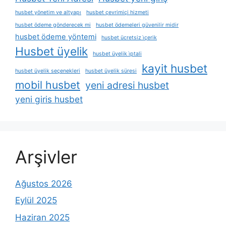
husbet yönetim ve altyapı
husbet çevrimiçi hizmeti
husbet ödeme gönderecek mi
husbet ödemeleri güvenilir midir
husbet ödeme yöntemi
husbet ücretsiz i̇çerik
Husbet üyelik
husbet üyelik i̇ptali
kayit husbet
husbet üyelik seçenekleri
husbet üyelik süresi
mobil husbet
yeni adresi husbet
yeni giris husbet
Arşivler
Ağustos 2026
Eylül 2025
Haziran 2025