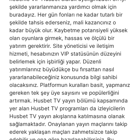
şekilde yararlanmanıza yardımcı olmak için
buradayız. Her gün fonları ne kadar tutarlı bir
şekilde tahsis ederseniz, mali kazancınız o
kadar büyük olur. Kaybetme potansiyeli yüksek
olan oyunlara girmek, hassas ve ölçülü bir
yatırım gerektirir. Site yöneticisi ve iletişim
hizmeti, hesabınızın VIP statüsünün düzeyini
belirlemek için işbirliği yapar. Düzenli
yatırımlarınız büyüdükçe bu fırsattan nasıl
yararlanabileceğiniz konusunda bilgi sahibi
olacaksınız. Platformun kuralları basit, yapmanız
gereken tek şey üye sayısını ve popülerliğini
artırmak. Husbet TV yayın bölümü kapsamında
yer alan Husbet TV programları da izleyicilerin
Husbet TV yayın akışlarına katılmasına olanak
sağlamaktadır. Onaylanan yayın maçlarını takip
ederek yaklaşan maçları zahmetsizce takip
edebilir ve ona göre hazırlanabilirsiniz. Bu,