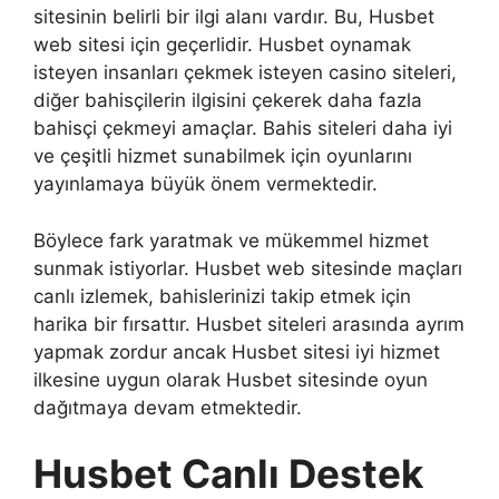
sitesinin belirli bir ilgi alanı vardır. Bu, Husbet
web sitesi için geçerlidir. Husbet oynamak
isteyen insanları çekmek isteyen casino siteleri,
diğer bahisçilerin ilgisini çekerek daha fazla
bahisçi çekmeyi amaçlar. Bahis siteleri daha iyi
ve çeşitli hizmet sunabilmek için oyunlarını
yayınlamaya büyük önem vermektedir.
Böylece fark yaratmak ve mükemmel hizmet
sunmak istiyorlar. Husbet web sitesinde maçları
canlı izlemek, bahislerinizi takip etmek için
harika bir fırsattır. Husbet siteleri arasında ayrım
yapmak zordur ancak Husbet sitesi iyi hizmet
ilkesine uygun olarak Husbet sitesinde oyun
dağıtmaya devam etmektedir.
Husbet Canlı Destek