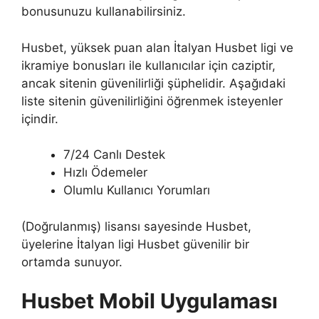
bonusunuzu kullanabilirsiniz.
Husbet, yüksek puan alan İtalyan Husbet ligi ve
ikramiye bonusları ile kullanıcılar için caziptir,
ancak sitenin güvenilirliği şüphelidir. Aşağıdaki
liste sitenin güvenilirliğini öğrenmek isteyenler
içindir.
7/24 Canlı Destek
Hızlı Ödemeler
Olumlu Kullanıcı Yorumları
(Doğrulanmış) lisansı sayesinde Husbet,
üyelerine İtalyan ligi Husbet güvenilir bir
ortamda sunuyor.
Husbet Mobil Uygulaması