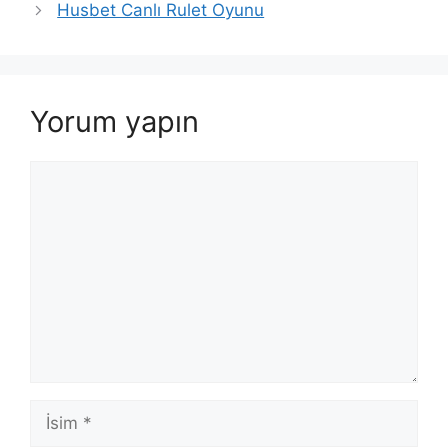
Husbet Canlı Rulet Oyunu
Yorum yapın
Yorum
İsim