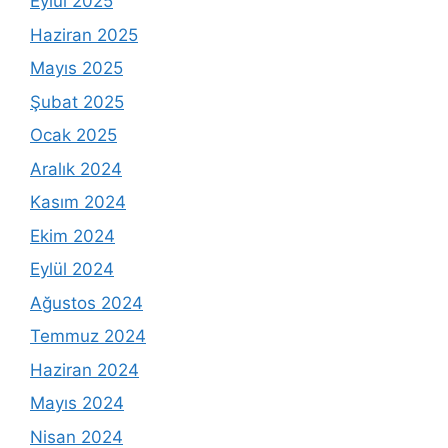
Eylül 2025
Haziran 2025
Mayıs 2025
Şubat 2025
Ocak 2025
Aralık 2024
Kasım 2024
Ekim 2024
Eylül 2024
Ağustos 2024
Temmuz 2024
Haziran 2024
Mayıs 2024
Nisan 2024