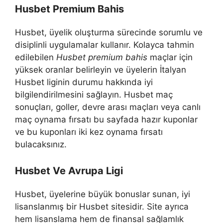
Husbet Premium Bahis
Husbet, üyelik oluşturma sürecinde sorumlu ve
disiplinli uygulamalar kullanır. Kolayca tahmin
edilebilen
Husbet premium bahis
maçlar için
yüksek oranlar belirleyin ve üyelerin İtalyan
Husbet liginin durumu hakkında iyi
bilgilendirilmesini sağlayın. Husbet maç
sonuçları, goller, devre arası maçları veya canlı
maç oynama fırsatı bu sayfada hazır kuponlar
ve bu kuponları iki kez oynama fırsatı
bulacaksınız.
Husbet Ve Avrupa Ligi
Husbet, üyelerine büyük bonuslar sunan, iyi
lisanslanmış bir Husbet sitesidir. Site ayrıca
hem lisanslama hem de finansal sağlamlık