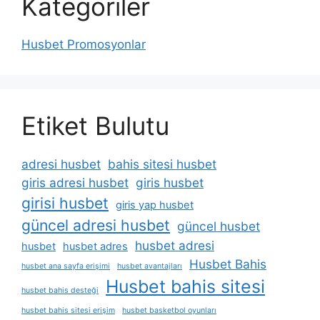
Kategoriler
Husbet Promosyonlar
Etiket Bulutu
adresi husbet
bahis sitesi husbet
giris adresi husbet
giris husbet
girisi husbet
giris yap husbet
güncel adresi husbet
güncel husbet
husbet adresi
husbet
husbet adres
Husbet Bahis
husbet ana sayfa erişimi
husbet avantajları
Husbet bahis sitesi
husbet bahis desteği
husbet bahis sitesi erişim
husbet basketbol oyunları