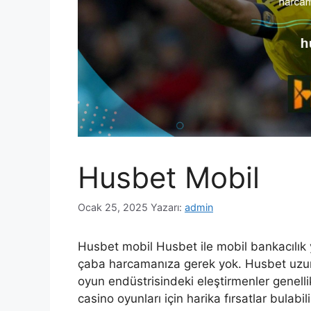
Husbet Mobil
Ocak 25, 2025
Yazarı:
admin
Husbet mobil Husbet ile mobil bankacılık 
çaba harcamanıza gerek yok. Husbet uzun s
oyun endüstrisindeki eleştirmenler genelli
casino oyunları için harika fırsatlar bulabili