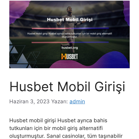
Husbet Mobil Girişi
Haziran 3, 2023
Yazarı:
admin
Husbet mobil girişi Husbet ayrıca bahis
tutkunları için bir mobil giriş alternatifi
oluşturmuştur. Sanal casinolar, tüm taşınabilir