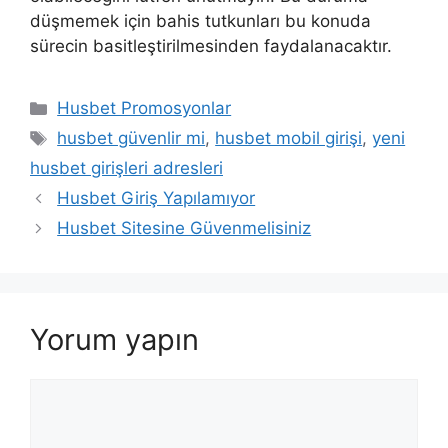
düşmemek için bahis tutkunları bu konuda
sürecin basitleştirilmesinden faydalanacaktır.
Kategoriler
Husbet Promosyonlar
Etiketler
husbet güvenlir mi
,
husbet mobil girişi
,
yeni
husbet girişleri adresleri
Husbet Giriş Yapılamıyor
Husbet Sitesine Güvenmelisiniz
Yorum yapın
Yorum