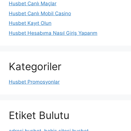
Husbet Canlı Maçlar
Husbet Canlı Mobil Casino
Husbet Kayıt Olun
Husbet Hesabıma Nasıl Giriş Yaparım
Kategoriler
Husbet Promosyonlar
Etiket Bulutu
adresi husbet
bahis sitesi husbet