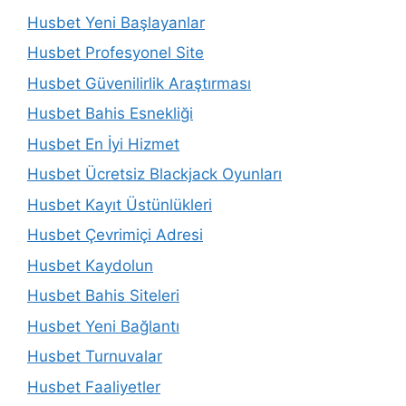
Husbet Yeni Başlayanlar
Husbet Profesyonel Site
Husbet Güvenilirlik Araştırması
Husbet Bahis Esnekliği
Husbet En İyi Hizmet
Husbet Ücretsiz Blackjack Oyunları
Husbet Kayıt Üstünlükleri
Husbet Çevrimiçi Adresi
Husbet Kaydolun
Husbet Bahis Siteleri
Husbet Yeni Bağlantı
Husbet Turnuvalar
Husbet Faaliyetler