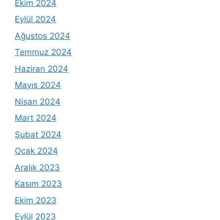
Ekim 2024
Eylül 2024
Ağustos 2024
Temmuz 2024
Haziran 2024
Mayıs 2024
Nisan 2024
Mart 2024
Şubat 2024
Ocak 2024
Aralık 2023
Kasım 2023
Ekim 2023
Eylül 2023