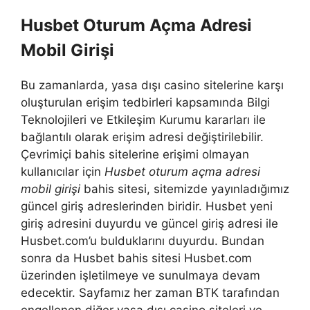
Husbet Oturum Açma Adresi
Mobil Girişi
Bu zamanlarda, yasa dışı casino sitelerine karşı
oluşturulan erişim tedbirleri kapsamında Bilgi
Teknolojileri ve Etkileşim Kurumu kararları ile
bağlantılı olarak erişim adresi değiştirilebilir.
Çevrimiçi bahis sitelerine erişimi olmayan
kullanıcılar için
Husbet oturum açma adresi
mobil girişi
bahis sitesi, sitemizde yayınladığımız
güncel giriş adreslerinden biridir. Husbet yeni
giriş adresini duyurdu ve güncel giriş adresi ile
Husbet.com’u bulduklarını duyurdu. Bundan
sonra da Husbet bahis sitesi Husbet.com
üzerinden işletilmeye ve sunulmaya devam
edecektir. Sayfamız her zaman BTK tarafından
engellenen diğer yasa dışı casino siteleri ve