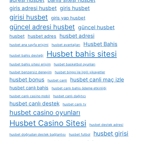
giris adresi husbet
giris husbet
girisi husbet
giris yap husbet
güncel adresi husbet
güncel husbet
husbet adresi
husbet
husbet adres
Husbet Bahis
husbet ana sayfa erişimi
husbet avantajları
Husbet bahis sitesi
husbet bahis desteği
husbet bahis sitesi erişim
husbet basketbol oyunları
husbet benzersiz deneyim
husbet bingo i̇le i̇lgili şikayetler
husbet bonus
husbet canli maç izle
husbet canli
husbet canlı bahis
husbet canlı bahis ödeme etkinliği
husbet canlı casino mobil
husbet canlı dağıtıcı
husbet canlı destek
husbet canlı tv
husbet casino oyunları
Husbet Casino Sitesi
husbet destek adresi
husbet girisi
husbet doğrudan destek bağlantısı
husbet futbol