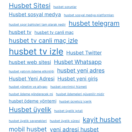
Husbet Sitesi
husbet sorunlar
Husbet sosyal medya
husbet sosyal medya platformları
husbet telegram
husbet spor bahisleri tam olarak nedir
husbet tv
husbet tv canli maç
husbet tv canli maç izle
husbet tv izle
Husbet Twitter
Husbet Whatsapp
husbet web sitesi
husbet yeni adres
husbet yatırım ödeme etkinliği
Husbet Yeni Adresi
Husbet yeni giriş
husbet yönetim ve altyapı
husbet çevrimiçi hizmeti
husbet ödeme gönderecek mi
husbet ödemeleri güvenilir midir
husbet ödeme yöntemi
husbet ücretsiz i̇çerik
Husbet üyelik
husbet üyelik i̇ptali
kayit husbet
husbet üyelik seçenekleri
husbet üyelik süresi
mobil husbet
yeni adresi husbet