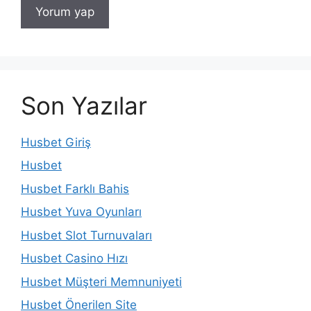
Son Yazılar
Husbet Giriş
Husbet
Husbet Farklı Bahis
Husbet Yuva Oyunları
Husbet Slot Turnuvaları
Husbet Casino Hızı
Husbet Müşteri Memnuniyeti
Husbet Önerilen Site