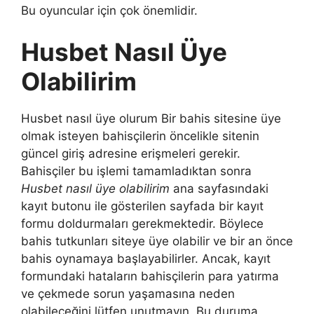
Bu oyuncular için çok önemlidir.
Husbet Nasıl Üye
Olabilirim
Husbet nasıl üye olurum Bir bahis sitesine üye
olmak isteyen bahisçilerin öncelikle sitenin
güncel giriş adresine erişmeleri gerekir.
Bahisçiler bu işlemi tamamladıktan sonra
Husbet nasıl üye olabilirim
ana sayfasındaki
kayıt butonu ile gösterilen sayfada bir kayıt
formu doldurmaları gerekmektedir. Böylece
bahis tutkunları siteye üye olabilir ve bir an önce
bahis oynamaya başlayabilirler. Ancak, kayıt
formundaki hataların bahisçilerin para yatırma
ve çekmede sorun yaşamasına neden
olabileceğini lütfen unutmayın. Bu duruma