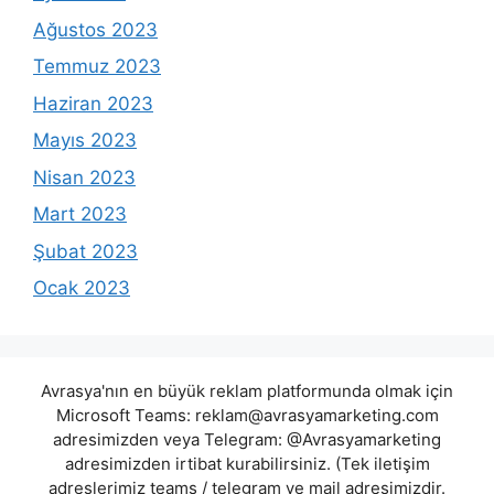
Ağustos 2023
Temmuz 2023
Haziran 2023
Mayıs 2023
Nisan 2023
Mart 2023
Şubat 2023
Ocak 2023
Avrasya'nın en büyük reklam platformunda olmak için
Microsoft Teams:
reklam@avrasyamarketing.com
adresimizden veya Telegram: @Avrasyamarketing
adresimizden irtibat kurabilirsiniz. (Tek iletişim
adreslerimiz teams / telegram ve mail adresimizdir.