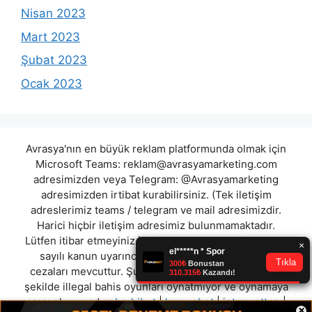
Nisan 2023
Mart 2023
Şubat 2023
Ocak 2023
Avrasya'nın en büyük reklam platformunda olmak için
Microsoft Teams:
reklam@avrasyamarketing.com
adresimizden veya Telegram: @Avrasyamarketing
adresimizden irtibat kurabilirsiniz. (Tek iletişim
adreslerimiz teams / telegram ve mail adresimizdir.
Harici hiçbir iletişim adresimiz bulunmamaktadır.
Lütfen itibar etmeyiniz.) Türkiye yasalarına göre 7258
sayılı kanun uyarınca yasa dışı bahis oynamanın
cezaları mevcuttur. Şu an bulunduğunuz site hiç bir
şekilde illegal bahis oyunları oynatmıyor ve oynamaya
aracı olmuyordur.
barbibet
|
kareasbet
|
interwetten
|
×