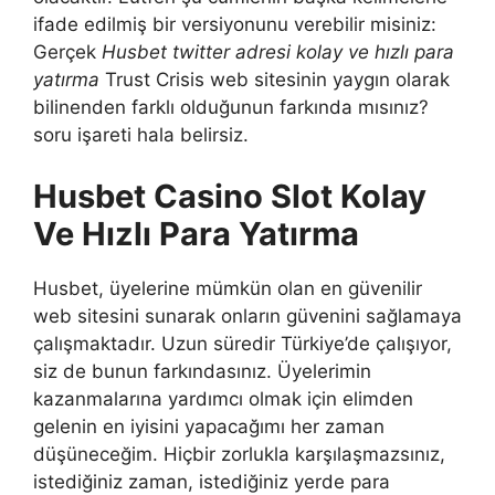
ifade edilmiş bir versiyonunu verebilir misiniz:
Gerçek
Husbet twitter adresi kolay ve hızlı para
yatırma
Trust Crisis web sitesinin yaygın olarak
bilinenden farklı olduğunun farkında mısınız?
soru işareti hala belirsiz.
Husbet Casino Slot Kolay
Ve Hızlı Para Yatırma
Husbet, üyelerine mümkün olan en güvenilir
web sitesini sunarak onların güvenini sağlamaya
çalışmaktadır. Uzun süredir Türkiye’de çalışıyor,
siz de bunun farkındasınız. Üyelerimin
kazanmalarına yardımcı olmak için elimden
gelenin en iyisini yapacağımı her zaman
düşüneceğim. Hiçbir zorlukla karşılaşmazsınız,
istediğiniz zaman, istediğiniz yerde para