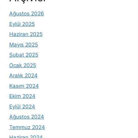
Ağustos 2026
Eylül 2025
Haziran 2025
Mayıs 2025
Şubat 2025
Ocak 2025
Aralık 2024
Kasım 2024
Ekim 2024
Eylül 2024
Ağustos 2024
Temmuz 2024
Haziran 2024