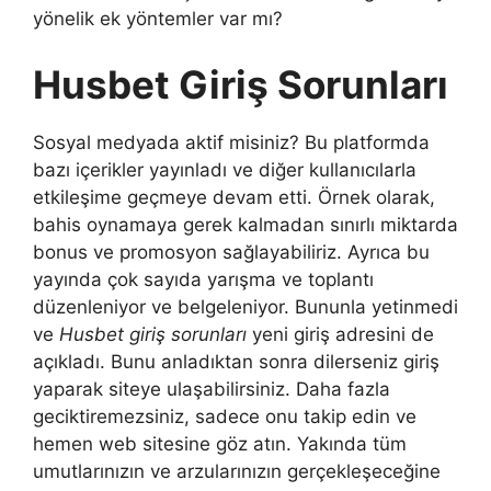
yönelik ek yöntemler var mı?
Husbet Giriş Sorunları
Sosyal medyada aktif misiniz? Bu platformda
bazı içerikler yayınladı ve diğer kullanıcılarla
etkileşime geçmeye devam etti. Örnek olarak,
bahis oynamaya gerek kalmadan sınırlı miktarda
bonus ve promosyon sağlayabiliriz. Ayrıca bu
yayında çok sayıda yarışma ve toplantı
düzenleniyor ve belgeleniyor. Bununla yetinmedi
ve
Husbet giriş sorunları
yeni giriş adresini de
açıkladı. Bunu anladıktan sonra dilerseniz giriş
yaparak siteye ulaşabilirsiniz. Daha fazla
geciktiremezsiniz, sadece onu takip edin ve
hemen web sitesine göz atın. Yakında tüm
umutlarınızın ve arzularınızın gerçekleşeceğine