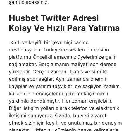
şahit olacaksınız.
Husbet Twitter Adresi
Kolay Ve Hızlı Para Yatırma
Kârlı ve keyifli bir çevrimiçi casino
destinasyonu. Türkiye’de sevilen bir casino
platformu Öncelikli amacımız üyelerimize gelir
sağlamaktır. Borç almanın maliyeti son derece
yüksektir. Gerçek zamanlı bahis ve simüle
edilmiş spor sağlar. Aynı zamanda önemli
kayıplar ve yatırım teşvikleri de sağlıyor. Yazılım,
kullanıcının endişelerini gidermek için canlı
yardımla donatılmıştır. Her zaman erişilebilir.
Diğer iletişim yolları olarak telefon ve elektronik
iletişimi sunuyoruz. Özetle, bu yeri ziyaret
etmek sizin için keyifli ve unutulmaz bir deneyim
olacaktır. Lütfen şu cümlenin başka kelimelerle