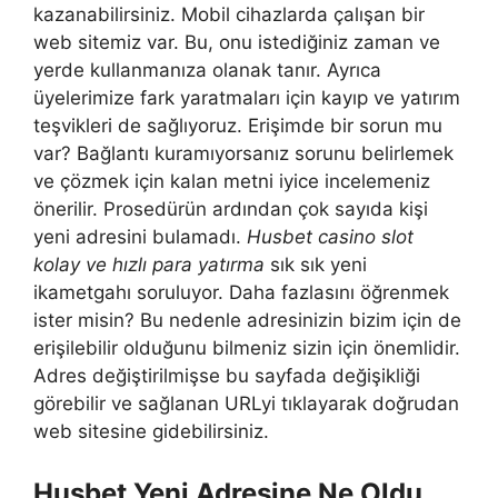
kazanabilirsiniz. Mobil cihazlarda çalışan bir
web sitemiz var. Bu, onu istediğiniz zaman ve
yerde kullanmanıza olanak tanır. Ayrıca
üyelerimize fark yaratmaları için kayıp ve yatırım
teşvikleri de sağlıyoruz. Erişimde bir sorun mu
var? Bağlantı kuramıyorsanız sorunu belirlemek
ve çözmek için kalan metni iyice incelemeniz
önerilir. Prosedürün ardından çok sayıda kişi
yeni adresini bulamadı.
Husbet casino slot
kolay ve hızlı para yatırma
sık sık yeni
ikametgahı soruluyor. Daha fazlasını öğrenmek
ister misin? Bu nedenle adresinizin bizim için de
erişilebilir olduğunu bilmeniz sizin için önemlidir.
Adres değiştirilmişse bu sayfada değişikliği
görebilir ve sağlanan URLyi tıklayarak doğrudan
web sitesine gidebilirsiniz.
Husbet Yeni Adresine Ne Oldu