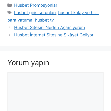
Kategoriler
Husbet Promosyonlar
Etiketler
husbet giriş sorunları
,
husbet kolay ve hızlı
para yatırma
,
husbet tv
Husbet Sitesini Neden Açamıyorum
Husbet İnternet Sitesine Şikâyet Geliyor
Yorum yapın
Yorum