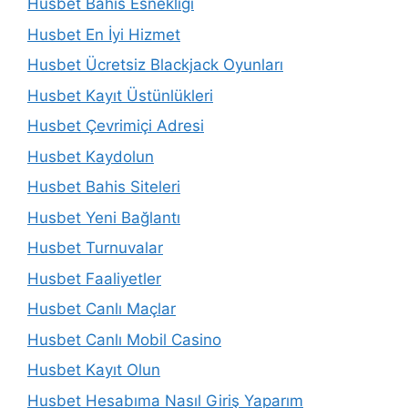
Husbet Bahis Esnekliği
Husbet En İyi Hizmet
Husbet Ücretsiz Blackjack Oyunları
Husbet Kayıt Üstünlükleri
Husbet Çevrimiçi Adresi
Husbet Kaydolun
Husbet Bahis Siteleri
Husbet Yeni Bağlantı
Husbet Turnuvalar
Husbet Faaliyetler
Husbet Canlı Maçlar
Husbet Canlı Mobil Casino
Husbet Kayıt Olun
Husbet Hesabıma Nasıl Giriş Yaparım