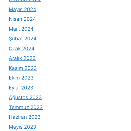
Mayıs 2024
Nisan 2024
Mart 2024
Şubat 2024
Ocak 2024
Aralık 2023
Kasım 2023
Ekim 2023
Eylül 2023
Ağustos 2023
Temmuz 2023
Haziran 2023
Mayıs 2023