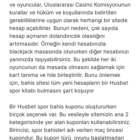
ve oyuncular, Uluslararası Casino Komisyonunun
kurallar ve hüküm ve koşullarında belirtilen
gerekliliklerine uygun olarak herhangi bir sitede
hesap açabilirler. Bunun nedeni, çok sayıda
hesap açmanın dolandırıcılık olasılığını
artırmasıdır. Örneğin kendi hesabınızla
blackjack masasında otururken diğer hesabınızı
yanınızda taşıyabilirsiniz. Bu şekilde her iki
oyuncunun da masada olmasını sağlamak için
kart tanıma ve hile birleştirilir. Bunu önlemek
için, bahis sitesi tüm yeni hesapların bir Husbet
spor kitabı bulmasını şart koşuyor
Bir Husbet spor bahis kuponu oluştururken
birçok seçenek var. Bu vesileyle sitemizin ana 2
kategorisinde yer alan kuponları kullanabilirsiniz.
Birincisi, spor bahisleri adı verilen maç öncesi
kupondur. Bu kupon türü, oyunu başlatmadan