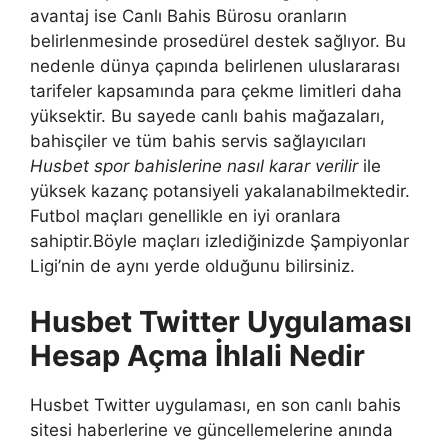
avantaj ise Canlı Bahis Bürosu oranların
belirlenmesinde prosedürel destek sağlıyor. Bu
nedenle dünya çapında belirlenen uluslararası
tarifeler kapsamında para çekme limitleri daha
yüksektir. Bu sayede canlı bahis mağazaları,
bahisçiler ve tüm bahis servis sağlayıcıları
Husbet spor bahislerine nasıl karar verilir
ile
yüksek kazanç potansiyeli yakalanabilmektedir.
Futbol maçları genellikle en iyi oranlara
sahiptir.Böyle maçları izlediğinizde Şampiyonlar
Ligi’nin de aynı yerde olduğunu bilirsiniz.
Husbet Twitter Uygulaması
Hesap Açma İhlali Nedir
Husbet Twitter uygulaması, en son canlı bahis
sitesi haberlerine ve güncellemelerine anında