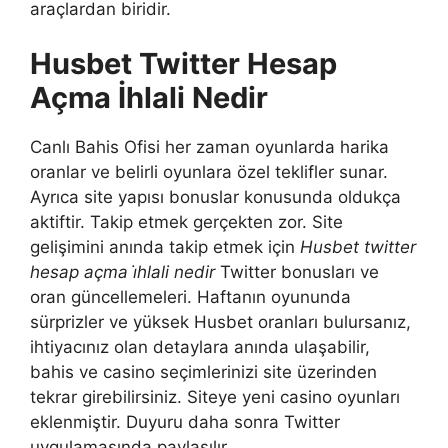
araçlardan biridir.
Husbet Twitter Hesap
Açma İhlali Nedir
Canlı Bahis Ofisi her zaman oyunlarda harika
oranlar ve belirli oyunlara özel teklifler sunar.
Ayrıca site yapısı bonuslar konusunda oldukça
aktiftir. Takip etmek gerçekten zor. Site
gelişimini anında takip etmek için
Husbet twitter
hesap açma i̇hlali nedir
Twitter bonusları ve
oran güncellemeleri. Haftanın oyununda
sürprizler ve yüksek Husbet oranları bulursanız,
ihtiyacınız olan detaylara anında ulaşabilir,
bahis ve casino seçimlerinizi site üzerinden
tekrar girebilirsiniz. Siteye yeni casino oyunları
eklenmiştir. Duyuru daha sonra Twitter
uygulamasında paylaşılır.