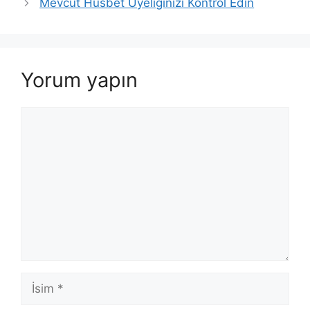
Mevcut Husbet Üyeliğinizi Kontrol Edin
Yorum yapın
Yorum
İsim