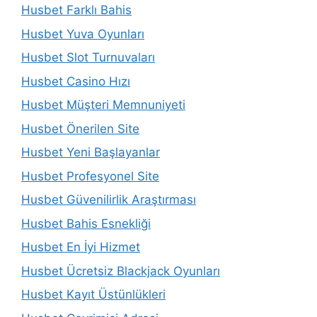
Husbet Farklı Bahis
Husbet Yuva Oyunları
Husbet Slot Turnuvaları
Husbet Casino Hızı
Husbet Müşteri Memnuniyeti
Husbet Önerilen Site
Husbet Yeni Başlayanlar
Husbet Profesyonel Site
Husbet Güvenilirlik Araştırması
Husbet Bahis Esnekliği
Husbet En İyi Hizmet
Husbet Ücretsiz Blackjack Oyunları
Husbet Kayıt Üstünlükleri