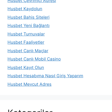
Husbet Çevrimiçi Adresi
Husbet Kaydolun
Husbet Bahis Siteleri
Husbet Yeni Bağlantı
Husbet Turnuvalar
Husbet Faaliyetler
Husbet Canlı Maçlar
Husbet Canlı Mobil Casino
Husbet Kayıt Olun
Husbet Hesabıma Nasıl Giriş Yaparım
Husbet Mevcut Adres