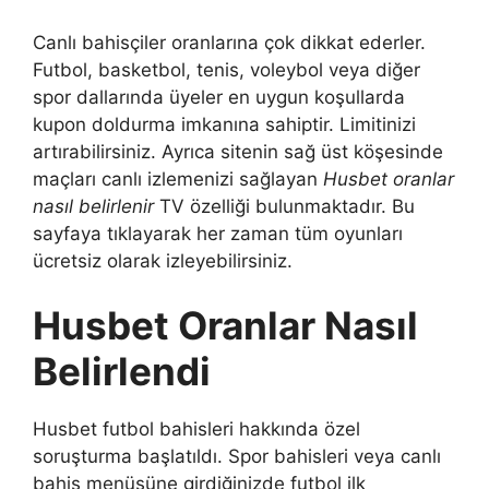
Canlı bahisçiler oranlarına çok dikkat ederler.
Futbol, ​​basketbol, ​​tenis, voleybol veya diğer
spor dallarında üyeler en uygun koşullarda
kupon doldurma imkanına sahiptir. Limitinizi
artırabilirsiniz. Ayrıca sitenin sağ üst köşesinde
maçları canlı izlemenizi sağlayan
Husbet oranlar
nasıl belirlenir
TV özelliği bulunmaktadır. Bu
sayfaya tıklayarak her zaman tüm oyunları
ücretsiz olarak izleyebilirsiniz.
Husbet Oranlar Nasıl
Belirlendi
Husbet futbol bahisleri hakkında özel
soruşturma başlatıldı. Spor bahisleri veya canlı
bahis menüsüne girdiğinizde futbol ilk