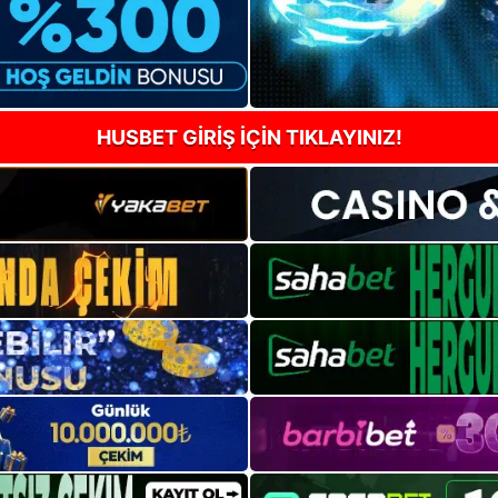
HUSBET GİRİŞ İÇİN TIKLAYINIZ!