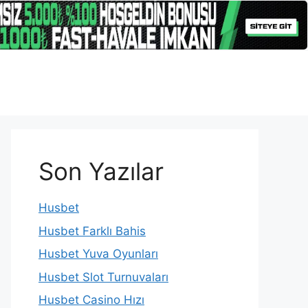
Son Yazılar
Husbet
Husbet Farklı Bahis
Husbet Yuva Oyunları
Husbet Slot Turnuvaları
Husbet Casino Hızı