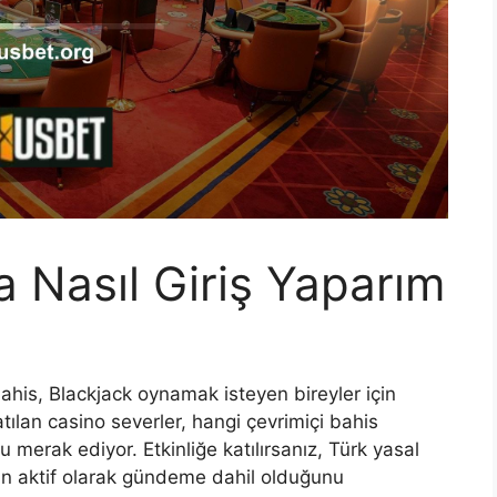
 Nasıl Giriş Yaparım
his, Blackjack oynamak isteyen bireyler için
atılan casino severler, hangi çevrimiçi bahis
 merak ediyor. Etkinliğe katılırsanız, Türk yasal
un aktif olarak gündeme dahil olduğunu