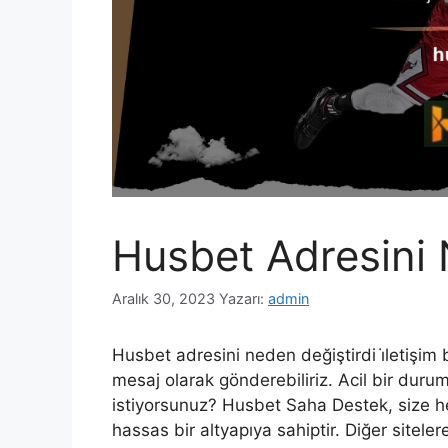
Husbet Adresini 
Aralık 30, 2023
Yazarı:
admin
Husbet adresini neden değiştirdi i̇letişim bil
mesaj olarak gönderebiliriz. Acil bir duru
istiyorsunuz? Husbet Saha Destek, size 
hassas bir altyapıya sahiptir. Diğer sitel