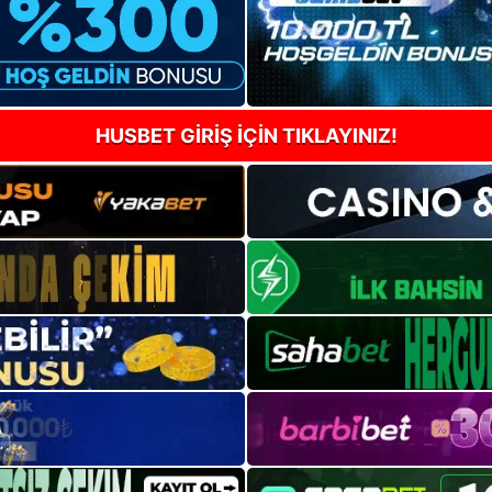
HUSBET GİRİŞ İÇİN TIKLAYINIZ!